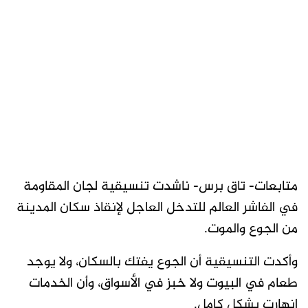
متابعات- تاق برس- ناشدت تنسيقية لجان المقاومة
في الفاشر العالم للتدخل العاجل لإنقاذ سكان المدينة
من الجوع والموت.
وأكدت التنسيقية أن الجوع يفتك بالسكان، ولا يوجد
طعام في البيوت ولا خبز في الأسواق، وأن الخدمات
انهارت بشكل كامل.