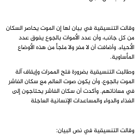
وقالت التنسيقية في بيان لها إن الموت يحاصر السكان
من كل جانب، وأن عدد الأموات بالجوع يفوق عدد
الأحياء. وأضافت أن لا مفر ولا ملجأ من هذه الأوضاع
المأساوية.
وطالبت التنسيقية بضرورة فتح الممرات وإيقاف آلة
الموت بالجوع، وأن يكون صوت العالم مع سكان الفاشر
في معاناتهم. وأكدت أن سكان الفاشر يحتاجون إلى
الغذاء والدواء والمساعدات الإنسانية العاجلة
وقالت التنسيقية في نص البيان: