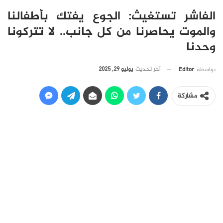
الفاشر تستغيث: الجوع يفتك بأطفالنا
والموت يحاصرنا من كل جانب.. لا تتركونا
وحدنا
آخر تحديث
يوليو 29, 2025
بواسطة
Editor
مشاركة