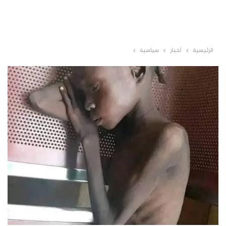
الرئيسية
أخبار
سياسية