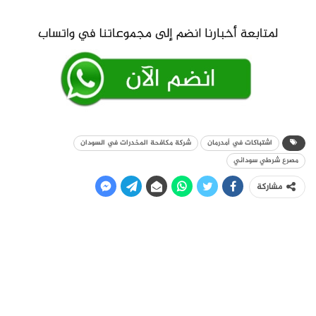
اشتباكات في أمدرمان
شركة مكافحة المخدرات في السودان
مصرع شرطي سوداني
مشاركة