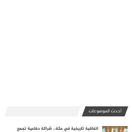
أحدث الموضوعات
اتفاقية تاريخية في مكة.. شراكة دفاعية تجمع