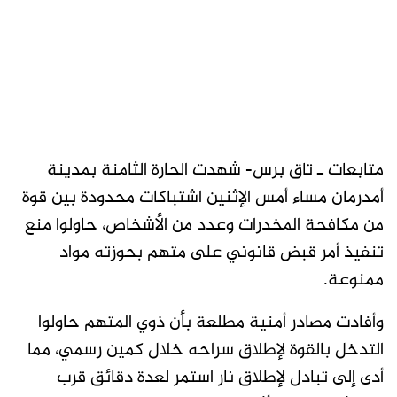
متابعات ـ تاق برس- شهدت الحارة الثامنة بمدينة
أمدرمان مساء أمس الإثنين اشتباكات محدودة بين قوة
من مكافحة المخدرات وعدد من الأشخاص، حاولوا منع
تنفيذ أمر قبض قانوني على متهم بحوزته مواد
ممنوعة.
وأفادت مصادر أمنية مطلعة بأن ذوي المتهم حاولوا
التدخل بالقوة لإطلاق سراحه خلال كمين رسمي، مما
أدى إلى تبادل لإطلاق نار استمر لعدة دقائق قرب