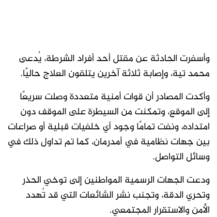
وأسفرت الحادثة عن مقتل أحد أفراد الشرطة، يُدعى
محمد تية، وإصابة ثلاثة آخرين يتلقون العلاج حاليًا.
وأكدت المصادر أن قوات أمنية متعددة وصلت سريعًا
إلى الموقع، وتمكنت من السيطرة على الموقف دون
امتداده، ونفت تمامًا وجود أي خلفيات قبلية أو صراعات
بين جهات نظامية في أمدرمان، كما تم تداول ذلك في
وسائل التواصل.
ودعت الجهات الرسمية المواطنين إلى توخي الحذر
وتحري الدقة، وتجنب نشر الشائعات التي قد تُهدد
الأمن والاستقرار المجتمعي.