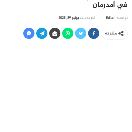
في أمدرمان
آخر تحديث
يوليو 29, 2025
بواسطة
Editor
مشاركة