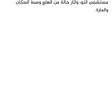
مستشفى النو، وأثار حالة من الهلع وسط السكان
والمارة.