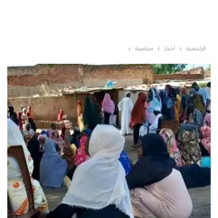
الرئيسية
أخبار
سياسية