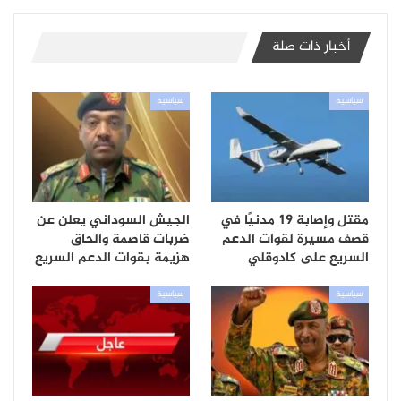
أخبار ذات صلة
سياسية
سياسية
مقتل وإصابة 19 مدنيًا في
الجيش السوداني يعلن عن
قصف مسيرة لقوات الدعم
ضربات قاصمة والحاق
السريع على كادوقلي
هزيمة بقوات الدعم السريع
سياسية
سياسية