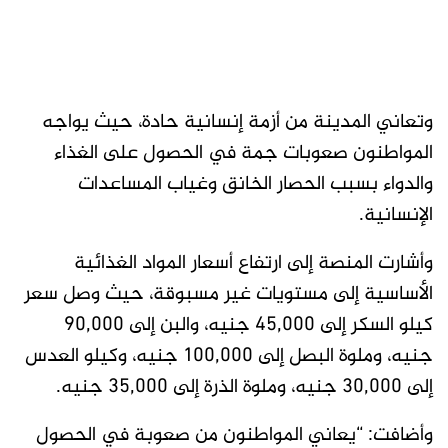
وتعاني المدينة من أزمة إنسانية حادة، حيث يواجه
المواطنون صعوبات جمة في الحصول على الغذاء
والدواء بسبب الحصار الخانق وغياب المساعدات
الإنسانية.
وأشارت المنصة إلى ارتفاع أسعار المواد الغذائية
الأساسية إلى مستويات غير مسبوقة، حيث وصل سعر
كيلو السكر إلى 45,000 جنيه، والبن إلى 90,000
جنيه، وملوة البصل إلى 100,000 جنيه، وكيلو العدس
إلى 30,000 جنيه، وملوة الذرة إلى 35,000 جنيه.
وأضافت: “يعاني المواطنون من صعوبة في الحصول