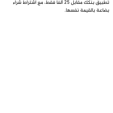
تطبيق بنكك مقابل 25 ألفا فقط، مع اشتراط شراء
بضاعة بالقيمة نفسها.