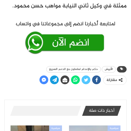
ممثلة في وكيل ثاني النيابة مواهب حسن محمود.
الأبيض
حكم بالإعدام لمتعاون مع الدعم السريع
مشاركة
أخبار ذات صلة
سياسية
سياسية