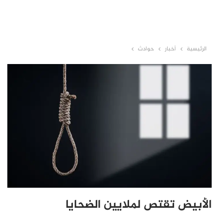
الرئيسية
أخبار
حوادث
الأبيض تقتص لملايين الضحايا