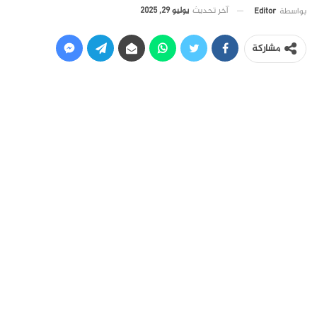
آخر تحديث
يوليو 29, 2025
بواسطة
Editor
مشاركة