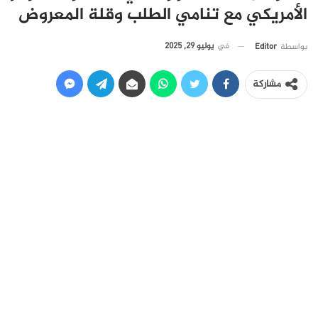
الأمريكي مع تنامي الطلب وقلة المعروض
في
يوليو 29, 2025
بواسطة
Editor
مشاركة