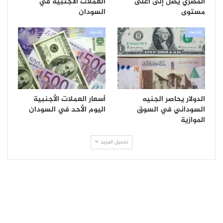
المصري يصل إلى أعلى
العملات الأجنبية في
مستوى
السودان
إقتصاد
إقتصاد
الدولار يحاصر الجنيه
أسعار العملات الأجنبية
السوداني في السوق
اليوم الأحد في السودان
الموازية
تحميل المزيد