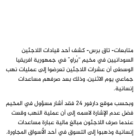
متابعات- تاق برس- كشف أحد قيادات اللاجئين
السودانيين في مخيم “بُراو” في جمهورية افريقيا
الوسطى أن عشرات اللاجئين تعرضوا إلى عمليات نهب
جماعي يوم الاثنين، وذلك بعد صرفهم مساعدات
إنسانية.
وبحسب موقع دارفور 24 فقد أشار مسؤول في المخيم
فضل عدم الإشارة لاسمه إلى أن عملية النهب وقعت
عندما صرف اللاجئون مبالغ مالية عبارة مساعدات
إنسانية وذهبوا إلى التسوق في أحد الأسواق المجاورة.