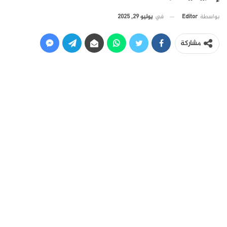
في
يوليو 29, 2025
بواسطة
Editor
مشاركة