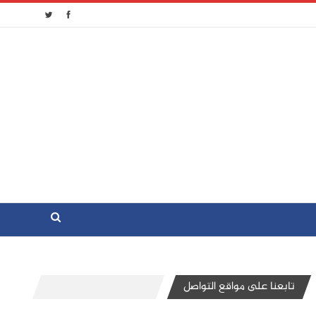
تابعنا على مواقع التواصل