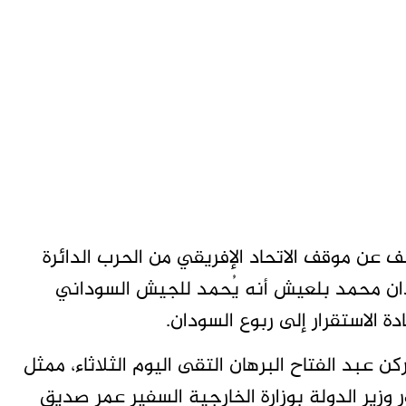
عن موقف الاتحاد الإفريقي من الحرب الدائرة
ودان محمد بلعيش أنه يُحمد للجيش السوداني
 الاستقرار إلى ربوع السودان.
 عبد الفتاح البرهان التقى اليوم الثلاثاء، ممثل
وزير الدولة بوزارة الخارجية السفير عمر صديق