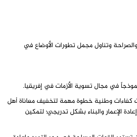
ية والصراحة وتناول مجمل تطورات الأوضاع في
ذجاً في مجال تسوية الأزمات في إفريقيا.
 كفاءات وطنية خطوة مهمة لتخفيف معاناة أهل
ادة الإعمار والبناء بشكل تدريجي؛ لتمكين