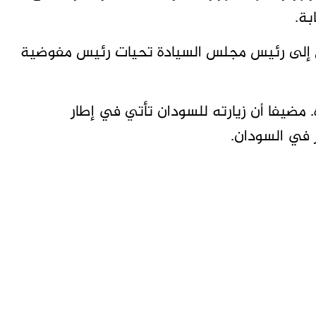
بة.
إلى رئيس مجلس السيادة تحيات رئيس مفوضية
 مضيفا أن زيارته للسودان تأتي في إطار
 في السودان.