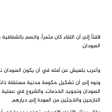
لافتاً إلى أن اللقاء كان مثمراً، واتسم بالشفاف
السودان.
وأعرب بلعيش عن أمله في أن يكون السودان نمو
ونوه إلى أن تشكيل حكومة مدنية مستقلة ذات
السودان وتجويد الخدمات، والشروع في عملية إع
النازحين واللاجئين من العودة إلى ديارهم.