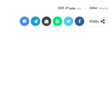
في
يوليو 29, 2025
بواسطة
Editor
مشاركة