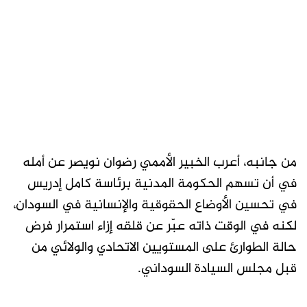
من جانبه، أعرب الخبير الأممي رضوان نويصر عن أمله
في أن تسهم الحكومة المدنية برئاسة كامل إدريس
في تحسين الأوضاع الحقوقية والإنسانية في السودان،
لكنه في الوقت ذاته عبّر عن قلقه إزاء استمرار فرض
حالة الطوارئ على المستويين الاتحادي والولائي من
قبل مجلس السيادة السوداني.