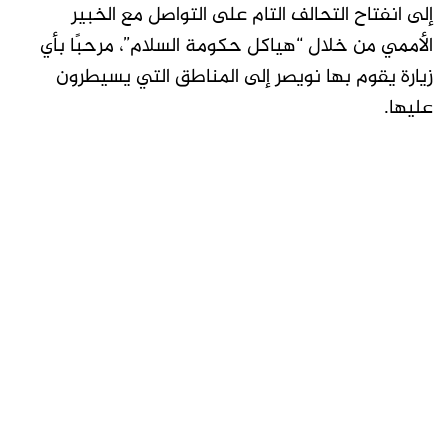
إلى انفتاح التحالف التام على التواصل مع الخبير
الأممي من خلال “هياكل حكومة السلام”، مرحبًا بأي
زيارة يقوم بها نويصر إلى المناطق التي يسيطرون
عليها.