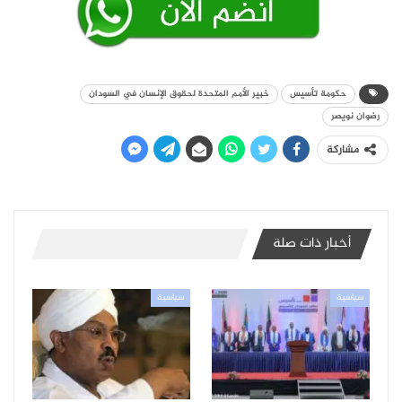
حكومة تأسيس
خبير الأمم المتحدة لحقوق الإنسان في السودان
رضوان نويصر
مشاركة
أخبار ذات صلة
سياسية
سياسية