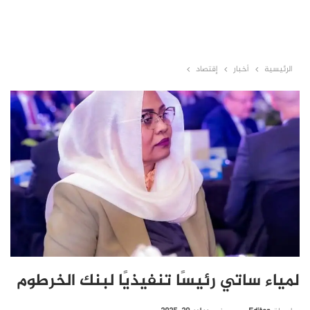
الرئيسية
أخبار
إقتصاد
لمياء ساتي رئيسًا تنفيذيًا لبنك الخرطوم