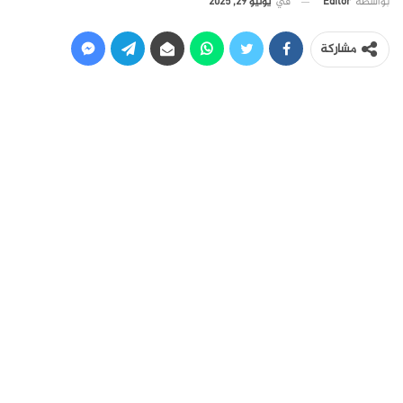
في
يوليو 29, 2025
بواسطة
Editor
مشاركة