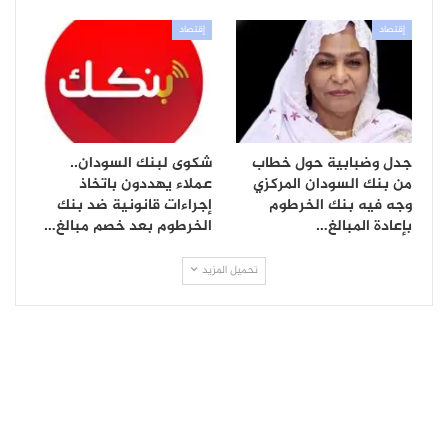
إقتصاد
إقتصاد
جدل وضبابية حول خطاب
شكوى لبنك السودان..
من بنك السودان المركزي
عملاء يهددون باتخاذ
وجه فيه بنك الخرطوم
إجراءات قانونية ضد بنك
بإعادة المبالغ…
الخرطوم بعد خصم مبالغ…
تحميل المزيد