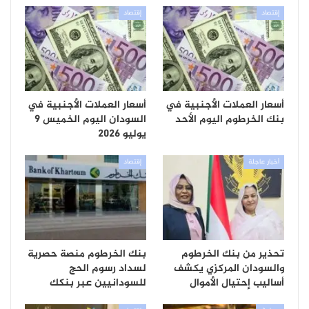
إقتصاد
إقتصاد
أسعار العملات الأجنبية في
أسعار العملات الأجنبية في
بنك الخرطوم اليوم الأحد
السودان اليوم الخميس 9
يوليو 2026
أخبار عاجلة
إقتصاد
تحذير من بنك الخرطوم
بنك الخرطوم منصة حصرية
والسودان المركزي يكشف
لسداد رسوم الحج
أساليب إحتيال الأموال
للسودانيين عبر بنكك