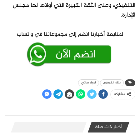
التنفيذي، وعلى الثقة الكبيرة التي أولاها لها مجلس
الإدارة.
بنك الخرطوم
لمياء ساتي
مشاركة
أخبار ذات صلة