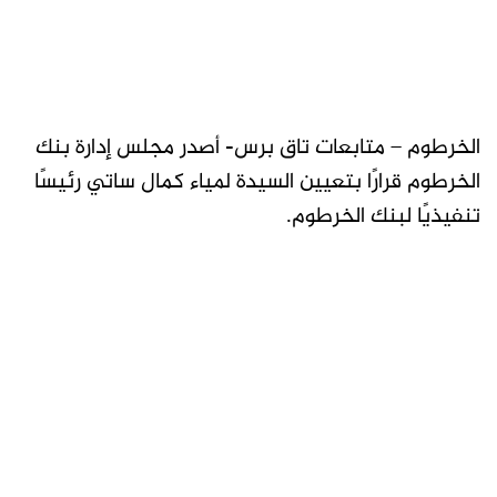
الخرطوم – متابعات تاق برس- أصدر مجلس إدارة بنك
الخرطوم قرارًا بتعيين السيدة لمياء كمال ساتي رئيسًا
تنفيذيًا لبنك الخرطوم.