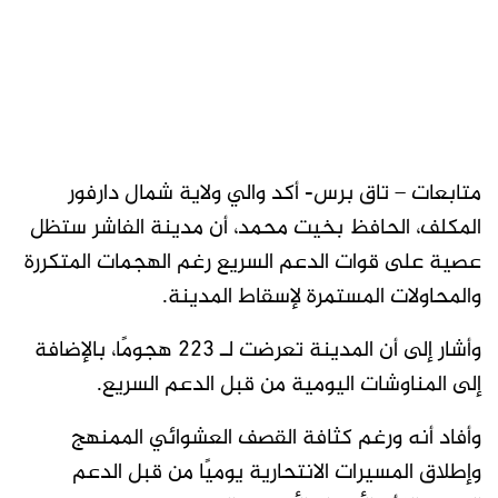
متابعات – تاق برس- أكد والي ولاية شمال دارفور
المكلف، الحافظ بخيت محمد، أن مدينة الفاشر ستظل
عصية على قوات الدعم السريع رغم الهجمات المتكررة
والمحاولات المستمرة لإسقاط المدينة.
وأشار إلى أن المدينة تعرضت لـ 223 هجومًا، بالإضافة
إلى المناوشات اليومية من قبل الدعم السريع.
وأفاد أنه ورغم كثافة القصف العشوائي الممنهج
وإطلاق المسيرات الانتحارية يوميًا من قبل الدعم