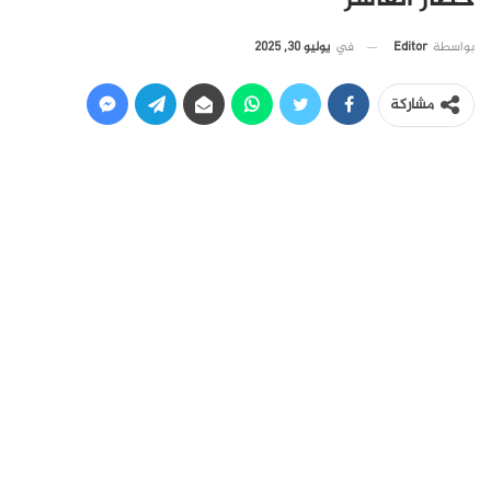
في
يوليو 30, 2025
بواسطة
Editor
مشاركة