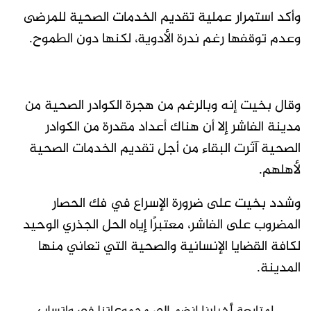
وأكد استمرار عملية تقديم الخدمات الصحية للمرضى
وعدم توقفها رغم ندرة الأدوية، لكنها دون الطموح.
وقال بخيت إنه وبالرغم من هجرة الكوادر الصحية من
مدينة الفاشر إلا أن هناك أعداد مقدرة من الكوادر
الصحية آثرت البقاء من أجل تقديم الخدمات الصحية
لأهلهم.
وشدد بخيت على ضرورة الإسراع في فك الحصار
المضروب على الفاشر، معتبرًا إياه الحل الجذري الوحيد
لكافة القضايا الإنسانية والصحية التي تعاني منها
المدينة.