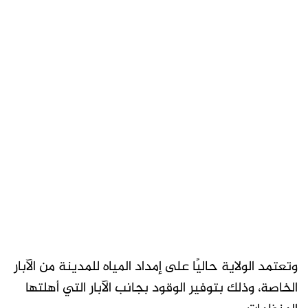
وتعتمد الولاية حاليًا على إمداد المياه للمدينة من الآبار
الخاصة، وذلك بتوفير الوقود بجانب الآبار التي أهلتها