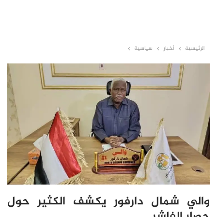
الرئيسية
أخبار
سياسية
والي شمال دارفور يكشف الكثير حول
حصار الفاشر