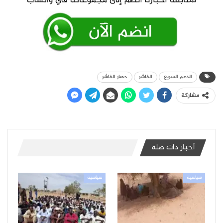
الدعم السريع
الفاشر
حصار الفاشر
مشاركة
أخبار ذات صلة
سياسية
سياسية