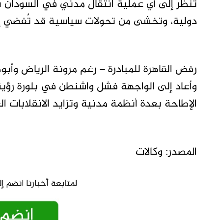
تنظر إلى أي عملية انتقال مدني في السودان ب
دولية، وتخشى من تحولات سياسية قد تُفضي إلى
رفض القاهرة للمبادرة – رغم مرونة الرياض وأب
وأعاد إلى الواجهة فشل واشنطن في بلورة رؤية
الإطاحة بعدة أنظمة مدنية وتزايد الانقلابات ا
المصدر: وكالات