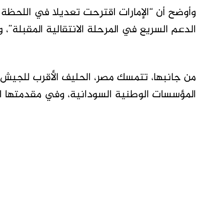
وأوضح أن “الإمارات اقترحت تعديلا في اللحظ
الدعم السريع في المرحلة الانتقالية المقبلة”،
من جانبها، تتمسك مصر، الحليف الأقرب للجيش 
المؤسسات الوطنية السودانية، وفي مقدمتها ا