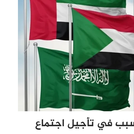
سبب في تأجيل اجتماع