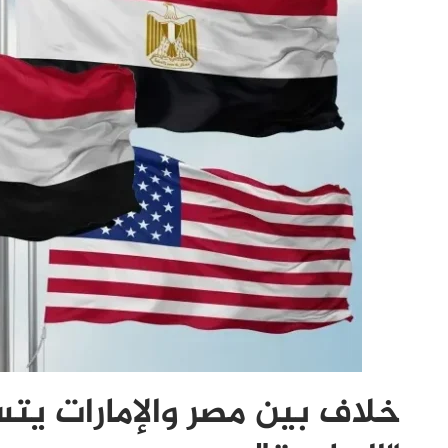
خلاف بين مصر والإمارات يت