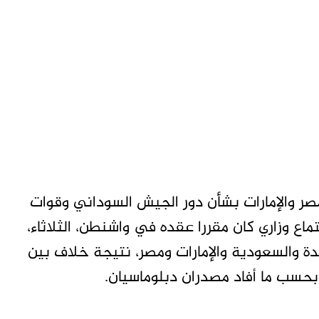
ر والإمارات بشأن دور الجيش السوداني وقوات
ماع وزاري كان مقررا عقده في واشنطن، الثلاثاء،
دة والسعودية والإمارات ومصر، نتيجة خلاف بين
بحسب ما أفاد مصدران دبلوماسيان.