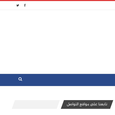
تابعنا على مواقع التواصل