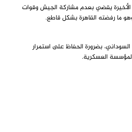
ة الأخيرة يقضي بعدم مشاركة الجيش وقوات
 وهو ما رفضته القاهرة بشكل قاطع.
السوداني، بضرورة الحفاظ على استمرار
لمؤسسة العسكرية.