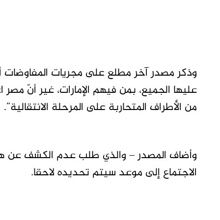
وذكر مصدر آخر مطلع على مجريات المفاوضات أن
عليها الجميع، بمن فيهم الإمارات، غير أنّ مص
من الأطراف المتحاربة على المرحلة الانتقالية”.
وأضاف المصدر – والذي طلب عدم الكشف عن هويته
الاجتماع إلى موعد سيتم تحديده لاحقا.