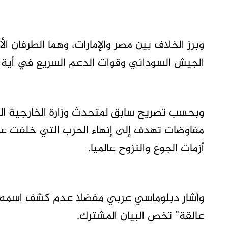
وبرز الخلاف بين مصر والإمارات، وهما الطرفان ال
الجيش السوداني وقوات الدعم السريع في أية 
وبحسب تصريح سابق لمتحدث وزارة الخارجية ال
مفاوضات تهدف إلى إنهاء الحرب التي خلفت ع
أزمات الجوع والنزوح عالميا.
وأشار دبلوماسي عربي مفضلا عدم كشف اسمه إل
عالقة” تخص البيان المشترك.