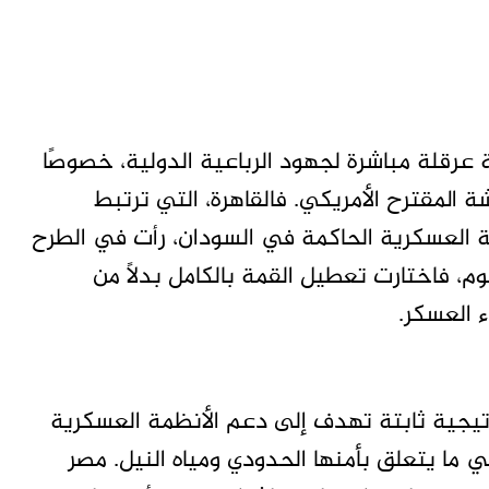
ة عرقلة مباشرة لجهود الرباعية الدولية، خصوصًا
المقترح الأمريكي. فالقاهرة، التي ترتبط
ة العسكرية الحاكمة في السودان، رأت في الطرح
م، فاختارت تعطيل القمة بالكامل بدلاً من
 العسكر.
راتيجية ثابتة تهدف إلى دعم الأنظمة العسكرية
ي ما يتعلق بأمنها الحدودي ومياه النيل. مصر