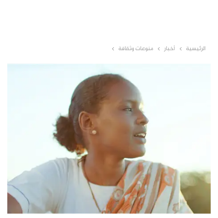
الرئيسية
أخبار
منوعات وثقافة