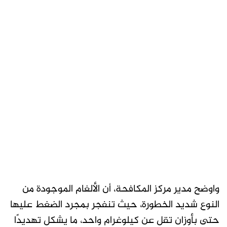
واوضح مدير مركز المكافحة، أن الألغام الموجودة من
النوع شديد الخطورة، حيث تنفجر بمجرد الضغط عليها
حتى بأوزان تقل عن كيلوغرام واحد، ما يشكل تهديدًا