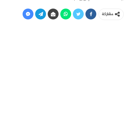
مشاركة