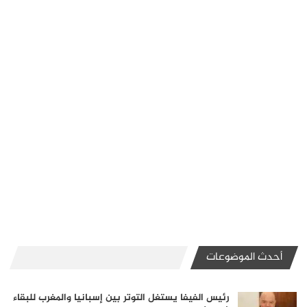
أحدث الموضوعات
رئيس الفيفا يستغل التوتر بين إسبانيا والمغرب للبقاء