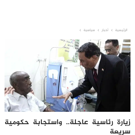
الرئيسية
أخبار
سياسية
زيارة رئاسية عاجلة.. واستجابة حكومية
سريعة