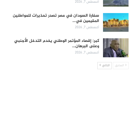
أغسطس 7, 2026
سفارة السودان في مصر تصدر تحذيرات للمواطنين
المقيمين في…
أغسطس 7, 2026
كبر: إقصاء المؤتمر الوطني يخدم التدخل الأجنبي
وعلى البرهان…
أغسطس 7, 2026
السابق
التالي