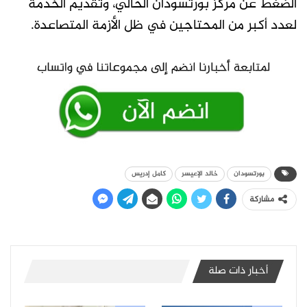
الضغط عن مركز بورتسودان الحالي، وتقديم الخدمة
لعدد أكبر من المحتاجين في ظل الأزمة المتصاعدة.
بورتسودان
خالد الإعيسر
كامل إدريس
مشاركة
أخبار ذات صلة