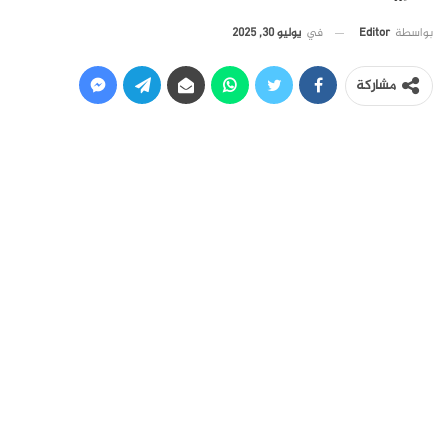
في
يوليو 30, 2025
بواسطة
Editor
مشاركة