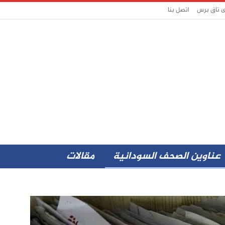
ى تاق برس
اتصل بنا
عناوين الصحف السودانية
مقالات