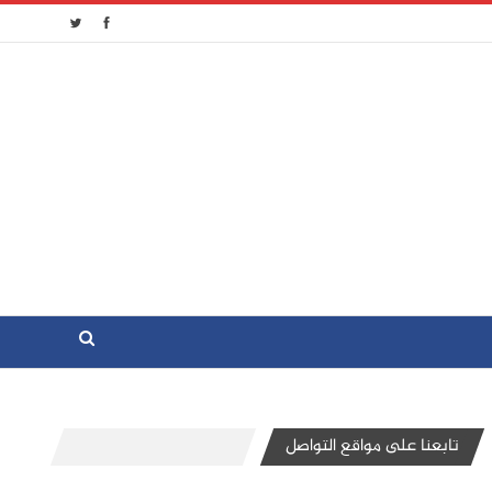
تابعنا على مواقع التواصل