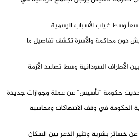
واسعاً وسط غياب الأسباب الرسمية
 في معتقل الجيش دون محاكمة والأسرة تكشف تفاصيل ما
بين الأطراف السودانية وسط تصاعد الأزمة
حديث حكومة “تأسيس” عن عملة وجوازات جديدة
ية الحكومة في وقف الانتهاكات ومحاسبة
ن خسائر بشرية وتثير الذعر بين السكان