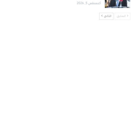
أغسطس 5, 2026
السابق
التالي