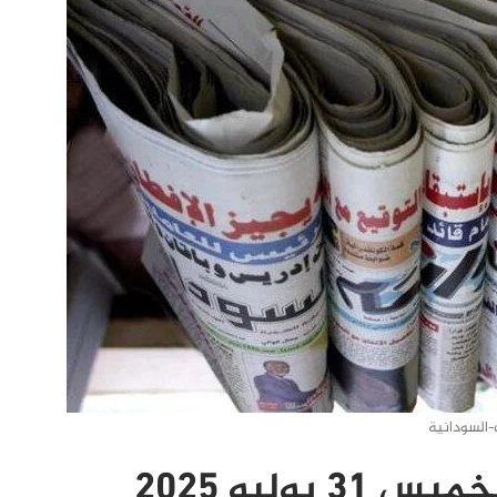
السودانية
وليو 2025