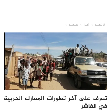
الرئيسية
أخبار
سياسية
تعرف على آخر تطورات المعارك الحربية
في الفاشر