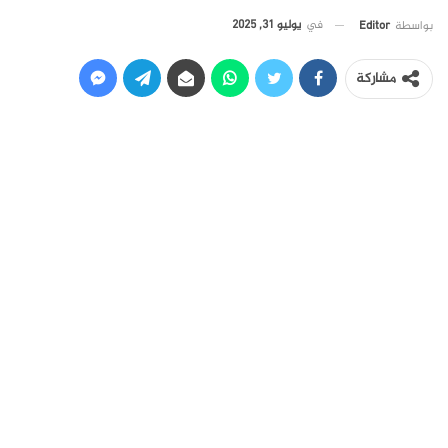
في
يوليو 31, 2025
بواسطة
Editor
مشاركة