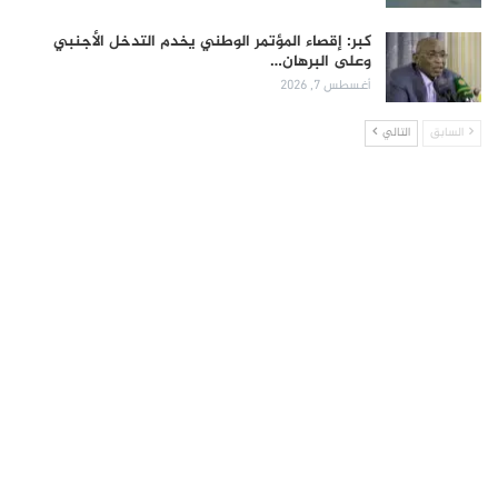
كبر: إقصاء المؤتمر الوطني يخدم التدخل الأجنبي
وعلى البرهان…
أغسطس 7, 2026
السابق
التالي