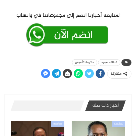
تحالف صمود
حكومة تأسيس
مشاركة
أخبار ذات صلة
سياسية
سياسية