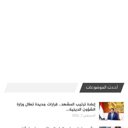
أحدث الموضوعات
إعادة ترتيب المشهد.. قرارات جديدة تطال وزارة
الشؤون الدينية…
أغسطس 7, 2026