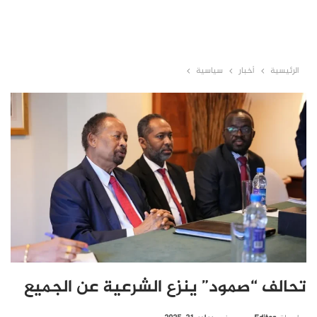
الرئيسية
أخبار
سياسية
تحالف “صمود” ينزع الشرعية عن الجميع