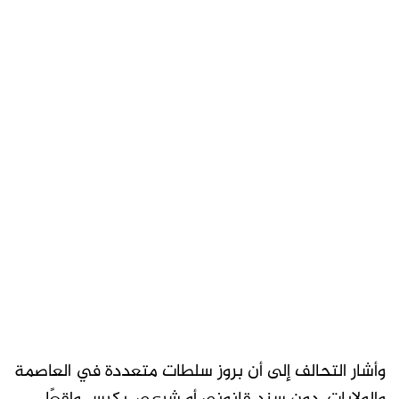
وأشار التحالف إلى أن بروز سلطات متعددة في العاصمة