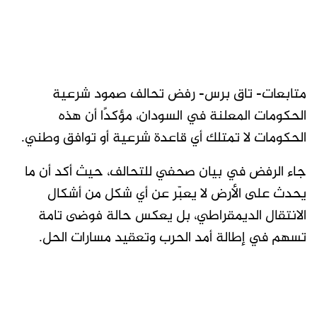
متابعات- تاق برس- رفض تحالف صمود شرعية
الحكومات المعلنة في السودان، مؤكدًا أن هذه
الحكومات لا تمتلك أي قاعدة شرعية أو توافق وطني.
جاء الرفض في بيان صحفي للتحالف، حيث أكد أن ما
يحدث على الأرض لا يعبّر عن أي شكل من أشكال
الانتقال الديمقراطي، بل يعكس حالة فوضى تامة
تسهم في إطالة أمد الحرب وتعقيد مسارات الحل.