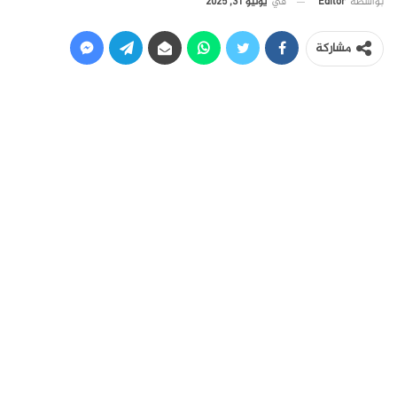
في
يوليو 31, 2025
بواسطة
Editor
مشاركة