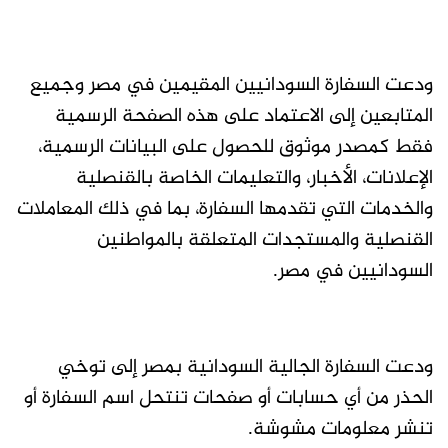
ودعت السفارة السودانيين المقيمين في مصر وجميع
المتابعين إلى الاعتماد على هذه الصفحة الرسمية
فقط كمصدر موثوق للحصول على البيانات الرسمية،
الإعلانات، الأخبار، والتعليمات الخاصة بالقنصلية
والخدمات التي تقدمها السفارة، بما في ذلك المعاملات
القنصلية والمستجدات المتعلقة بالمواطنين
السودانيين في مصر.
ودعت السفارة الجالية السودانية بمصر إلى توخي
الحذر من أي حسابات أو صفحات تنتحل اسم السفارة أو
تنشر معلومات مشوشة.