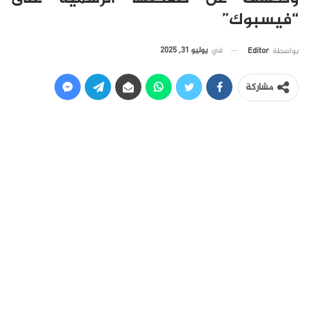
“فيسبوك”
في
يوليو 31, 2025
بواسطة
Editor
مشاركة