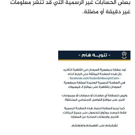
بعض الحسابات غير الرسمية التي قد تنشر معلومات
غير دقيقة أو مضللة.