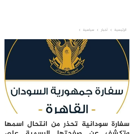
الرئيسية
أخبار
سياسية
سفارة سودانية تحذر من انتحال اسمها
وتكشف عن صفحتها الرسمية على