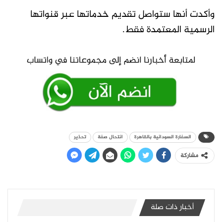
وأكدت أنها ستواصل تقديم خدماتها عبر قنواتها
الرسمية المعتمدة فقط.
السفارة السودانية بالقاهرة
انتحال صفة
تحذير
مشاركة
أخبار ذات صلة