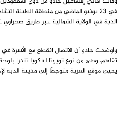
في 23 يونيو الماضي من منطقة الطينة الت
الدبة في الولاية الشمالية عبر طريق صحراوي غ
تقلهم، وهي من نوع تويوتا اسكويا تندرا بلوحة 
يحيى موقع العربة متوجهًا إلى مدينة الدبة لإح