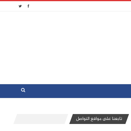
تابعنا على مواقع التواصل