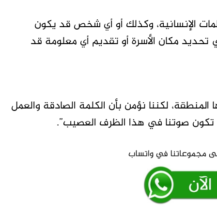
ظمات الإنسانية، وكذلك أو أي شخص قد يكون
تحديد مكان الأسرة أو تقديم أي معلومة قد
المنطقة، لكننا نؤمن بأن الكلمة الصادقة والعمل
ن تكون صوتنا في هذا الظرف العصيب”.