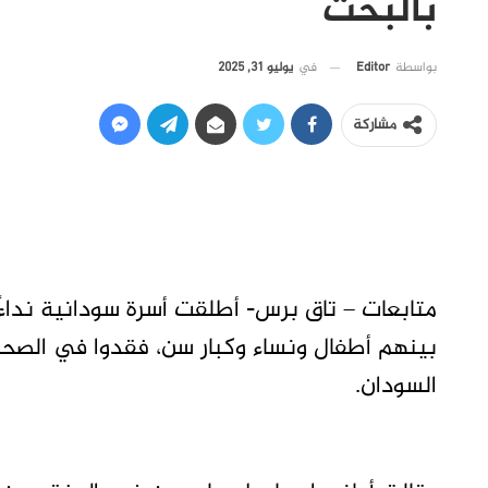
بالبحث
في
يوليو 31, 2025
بواسطة
Editor
مشاركة
بينهم أطفال ونساء وكبار سن، فقدوا في الصحرا
السودان.