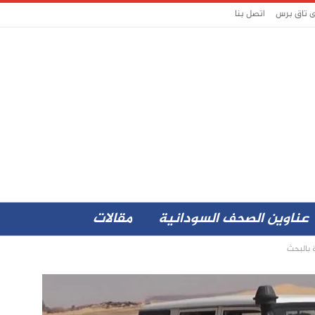
ى تاق برس
اتصل بنا
عناوين الصحف السودانية
مقالات