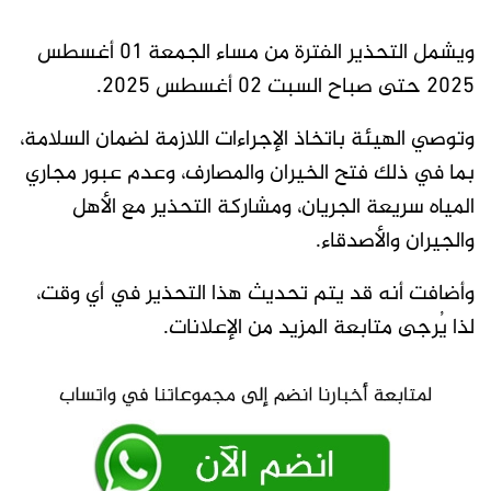
ويشمل التحذير الفترة من مساء الجمعة 01 أغسطس
2025 حتى صباح السبت 02 أغسطس 2025.
وتوصي الهيئة باتخاذ الإجراءات اللازمة لضمان السلامة،
بما في ذلك فتح الخيران والمصارف، وعدم عبور مجاري
المياه سريعة الجريان، ومشاركة التحذير مع الأهل
والجيران والأصدقاء.
وأضافت أنه قد يتم تحديث هذا التحذير في أي وقت،
لذا يُرجى متابعة المزيد من الإعلانات.