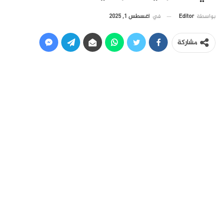
في
أغسطس 1, 2025
بواسطة
Editor
مشاركة