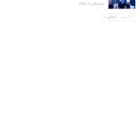
أغسطس 6, 2026
السابق
التالي