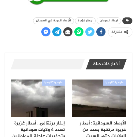
أمطار السودان
أمطار غزيرة
الأرصاد الجوية في السودان
مشاركة
أخبار ذات صلة
علوم وتكنلوجيا
علوم وتكنلوجيا
الأرصاد السودانية: أمطار
إنذار برتقالي.. أمطار غزيرة
غزيرة مرتقبة بعدد من
تهدد 4 ولايات سودانية
الولايات حتى السبت
وتحذيرات عاجلة للمواطنين