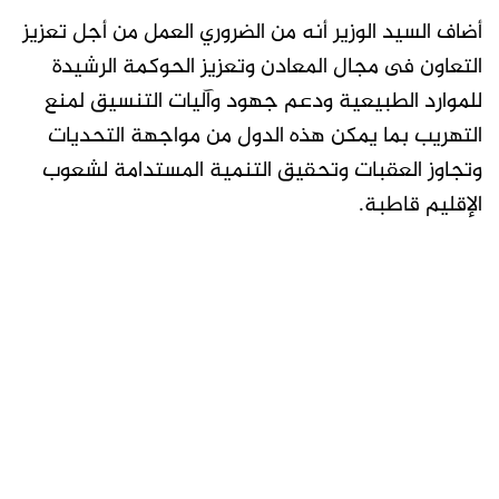
أضاف السيد الوزير أنه من الضروري العمل من أجل تعزيز
التعاون فى مجال المعادن وتعزيز الحوكمة الرشيدة
للموارد الطبيعية ودعم جهود وآليات التنسيق لمنع
التهريب بما يمكن هذه الدول من مواجهة التحديات
وتجاوز العقبات وتحقيق التنمية المستدامة لشعوب
الإقليم قاطبة.