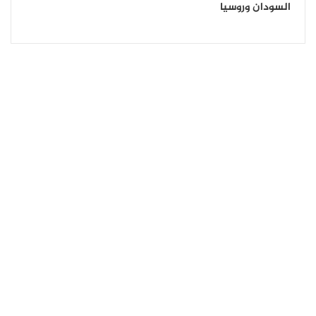
السودان وروسيا