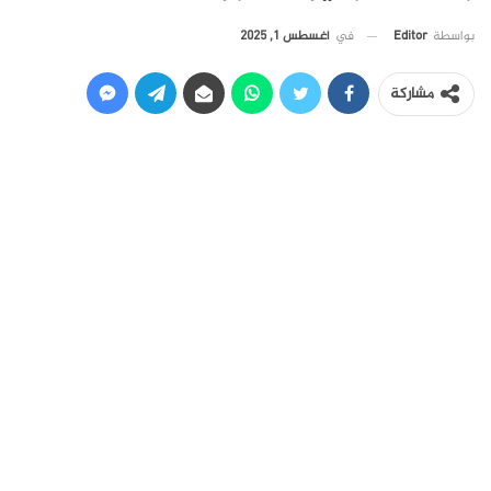
في
أغسطس 1, 2025
بواسطة
Editor
مشاركة