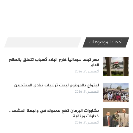
أحدث الموضوعات
مصر تُبعد سودانياً خارج البلاد لأسباب تتعلق بالصالح
العام
أغسطس 9, 2026
اجتماع بالخرطوم لبحث ترتيبات تبادل المحتجزين
أغسطس 9, 2026
مشاورات البرهان تضع حمدوك في واجهة المشهد..
خطوات مرتقبة…
أغسطس 9, 2026