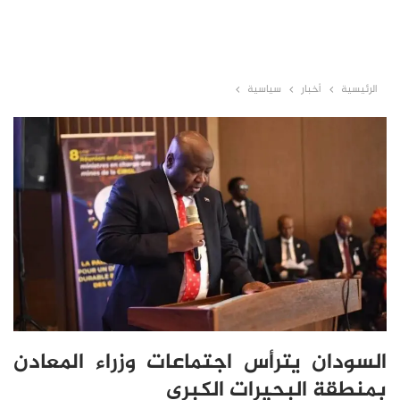
الرئيسية
أخبار
سياسية
السودان يترأس اجتماعات وزراء المعادن
بمنطقة البحيرات الكبرى