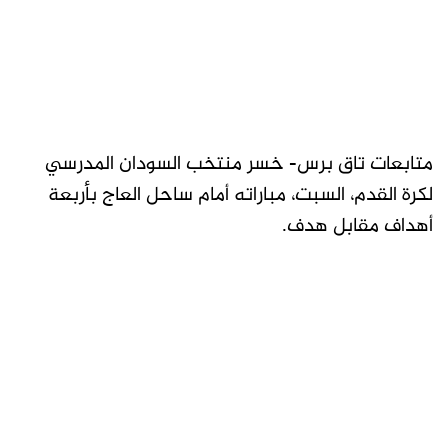
متابعات تاق برس- خسر منتخب السودان المدرسي
لكرة القدم، السبت، مباراته أمام ساحل العاج بأربعة
أهداف مقابل هدف.