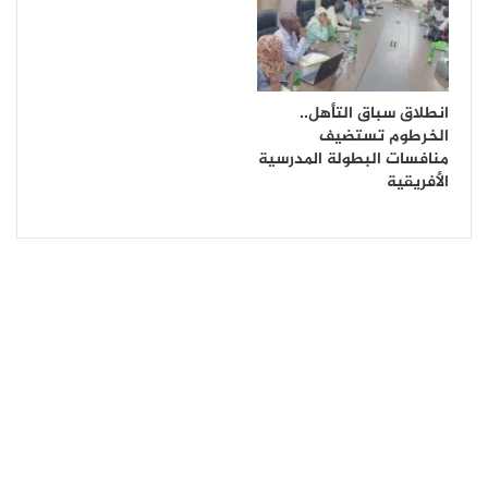
انطلاق سباق التأهل..
الخرطوم تستضيف
منافسات البطولة المدرسية
الأفريقية