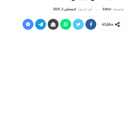
آخر تحديث
أغسطس 3, 2025
بواسطة
Editor
مشاركة