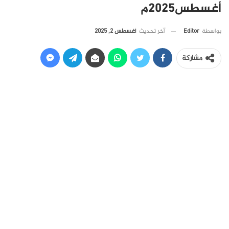
أغسطس2025م
آخر تحديث
أغسطس 2, 2025
بواسطة
Editor
مشاركة