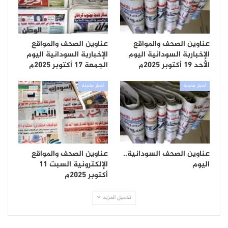
عناوين الصحف والمواقع
عناوين الصحف والمواقع
الإخباربة السودانية اليوم
الإخباربة السودانية اليوم
الأحد 19 أكتوبر 2025م
الجمعة 17 أكتوبر 2025م
أخبار عاجلة
أخبار عاجلة
عناوين الصحف السودانية..
عناوين الصحف والمواقع
اليوم
الإلكترونية السبت 11
أكتوبر 2025م
تحميل المزيد