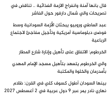
قال بانها آمنة وانفراج الازمة الغذائية .. تناقض في
تصريحات والي شمال دارفور حول الفاشر
عبد العاطي وروبيو يبحثان الأزمة السودانية وسط
فوضى دبلوماسية أمريكية وتأجيل مفاجئ لاجتماع
الرباعية
الخرطوم: الاتفاق على تأهيل وإنارة شارع المطار
والي الخرطوم يتعهد بتأهيل مسجد الإمام المهدي
بأمدرمان والخلوة والمكتبة
بينها السودان أطول كسوف كلي في القرن: ظلام
نهاري نادر يمر عبر 9 دول عربية في 2 أغسطس 2027