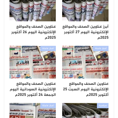
أبرز عناوين الصحف والمواقع
عناوين الصحف والمواقع
الإلكترونية اليوم 27 أكتوبر
الإلكترونية اليوم 26 أكتوبر
2025م
2025م
أخبار عاجلة
أخبار عاجلة
عناوين الصحف والمواقع
عناوين الصحف والمواقع
الإلكترونية اليوم السبت 25
الإلكترونية السودانية اليوم
أكتوبر 2025م
الجمعة 24 أكتوبر 2025م
سياسية
أخبار عاجلة