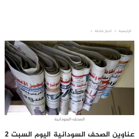
الرئيسية
أخبار عاجلة
الصحف-السودانية
عناوين الصحف السودانية اليوم السبت 2