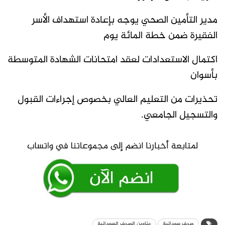
مدير التأمين الصحي يوجه بإعادة استهداف الأسر
الفقيرة ضمن خطة المائة يوم
اكتمال الاستعدادات لعقد امتحانات الشهادة المتوسطة
بأسوان
تحذيرات من التعليم العالي بخصوص إجراءات القبول
والتسجيل الجامعي.
صحف سودانية
عناوين الصحف السودانية