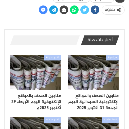
مشاركة
أخبار ذات صلة
سياسية
أخبار عاجلة
عناوين الصحف والمواقع
عناوين الصحف والمواقع
الإلكترونية السودانية اليوم
الإلكترونية اليوم الأربعاء 29
الجمعة 31 أكتوبر 2025
أكتوبر 2025م
أخبار عاجلة
أخبار عاجلة