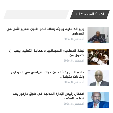
أحدث الموضوعات
وزير الداخلية يوجّه رسالة للمواطنين لتعزيز الأمن في
الخرطوم
أغسطس 8, 2026
لجنة المعلمين السودانيين: حماية التعليم يجب أن
تتحول من…
أغسطس 8, 2026
حاتم السر يكشف عن حراك سياسي في الخرطوم
ولقاءات بقيادة…
أغسطس 8, 2026
اعتقال رئيس الإدارة المدنية في شرق دارفور بعد
تصاعد الغضب…
أغسطس 8, 2026