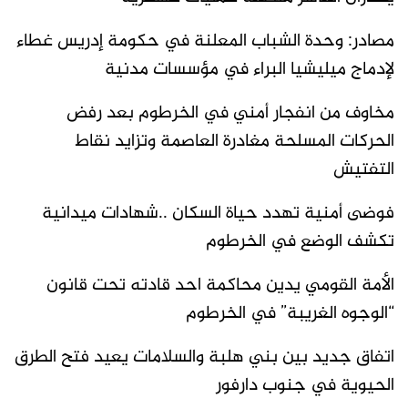
مصادر: وحدة الشباب المعلنة في حكومة إدريس غطاء
لإدماج ميليشيا البراء في مؤسسات مدنية
مخاوف من انفجار أمني في الخرطوم بعد رفض
الحركات المسلحة مغادرة العاصمة وتزايد نقاط
التفتيش
فوضى أمنية تهدد حياة السكان ..شهادات ميدانية
تكشف الوضع في الخرطوم
الأمة القومي يدين محاكمة احد قادته تحت قانون
“الوجوه الغريبة” في الخرطوم
اتفاق جديد بين بني هلبة والسلامات يعيد فتح الطرق
الحيوية في جنوب دارفور