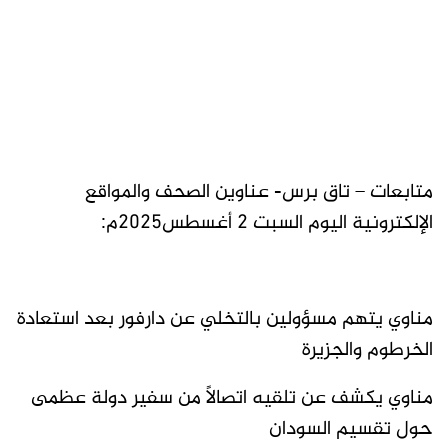
متابعات – تاق برس- عناوين الصحف والمواقع
الإلكترونية اليوم السبت 2 أغسطس2025م:
مناوي يتهم مسؤولين بالتخلي عن دارفور بعد استعادة
الخرطوم والجزيرة
مناوي يكشف عن تلقيه اتصالًا من سفير دولة عظمى
حول تقسيم السودان