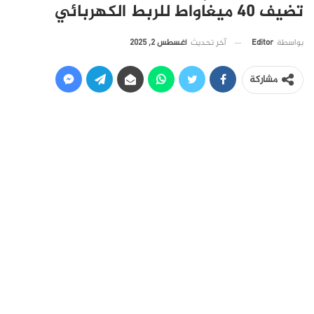
تضيف 40 ميغاواط للربط الكهربائي
آخر تحديث
أغسطس 2, 2025
بواسطة
Editor
مشاركة