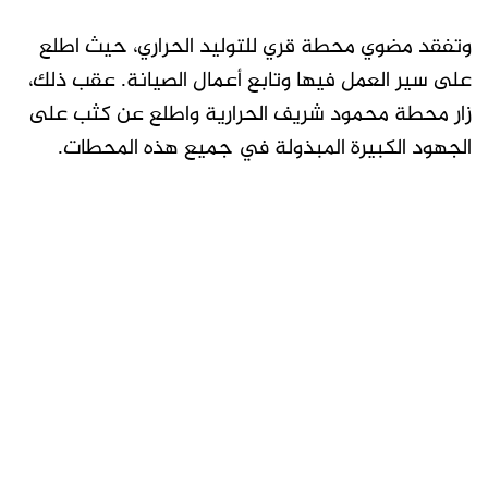
وتفقد مضوي محطة قري للتوليد الحراري، حيث اطلع
على سير العمل فيها وتابع أعمال الصيانة. عقب ذلك،
زار محطة محمود شريف الحرارية واطلع عن كثب على
الجهود الكبيرة المبذولة في جميع هذه المحطات.