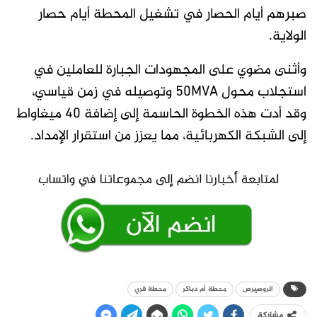
صبرهم أيام الحصار في تشغيل المحطة أيام حصار
الولاية.
وأثنى مضوي على المجهودات الجبارة للعاملين في
استجلاب محول 50MVA وتوصيله في زمن قياسي،
وقد أدت هذه الخطوة الحاسمة إلى إضافة 40 ميغاواط
إلى الشبكة الكهربائية، مما يعزز من استقرار الإمداد.
الروصيرص
محطة أم دباكر
محطة قري
مشاركة