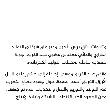
متابعات- تاق برس- أجرى مدير عام شركتي التوليد
الحراري والمائي مهندس مضوي عبد الكريم، جولة
تفقدية شاملة لمحطات التوليد الكهربائي.
وقدم عبد الكريم موسى، إحاطة إلى حاكم إقليم النيل
الأزرق، الفريق أحمد العمدة، حول جهود قطاع الكهرباء
في التوليد والتوزيع والنقل والتحديات التي تواجههم،
وعن الجهود الجبارة لتطوير الشبكة وزيادة الإنتاج.