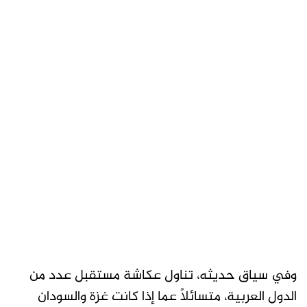
وفي سياق حديثه، تناول عكاشة مستقبل عدد من
الدول العربية، متسائلًا عما إذا كانت غزة والسودان