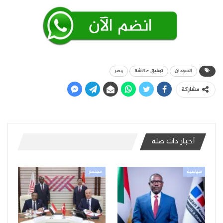
السودان
توفيق عكاشة
مصر
مشاركة
أخبار ذات صلة
سياسية
مجتمع