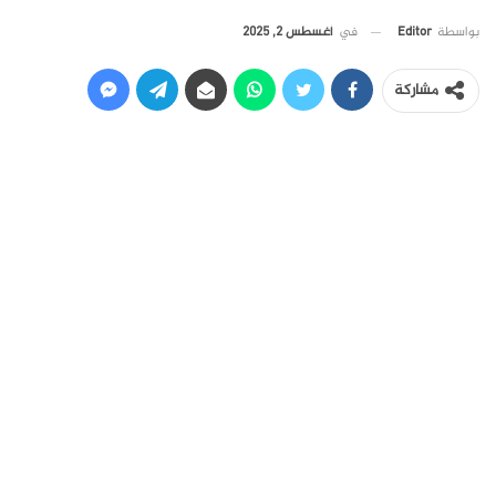
في
أغسطس 2, 2025
بواسطة
Editor
مشاركة