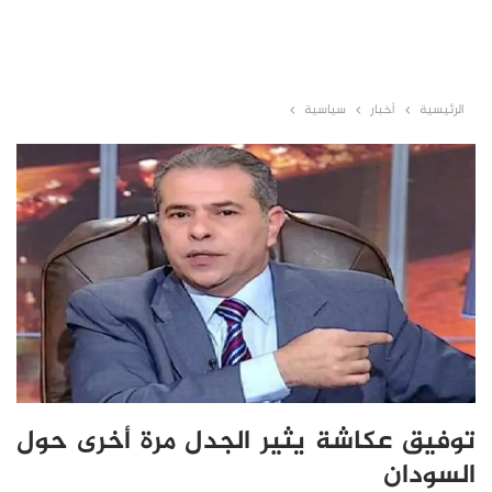
الرئيسية
أخبار
سياسية
توفيق عكاشة يثير الجدل مرة أخرى حول
السودان