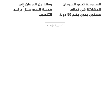
السعودية تدعو السودان
رسالة من البرهان إلى
للمشاركة في تحالف
رئيسة البيرو خلال مراسم
عسكري بحري يضم 50 دولة
التنصيب
تحميل المزيد