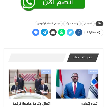
السودان
جلسة طارئة
مجلس السلم الإفريقي
مشاركة
أخبار ذات صلة
سياسية
مجتمع
اتجاه لإعلان
اتفاق لإقامة جامعة تركية