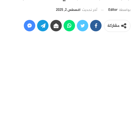
آخر تحديث
أغسطس 2, 2025
بواسطة
Editor
مشاركة