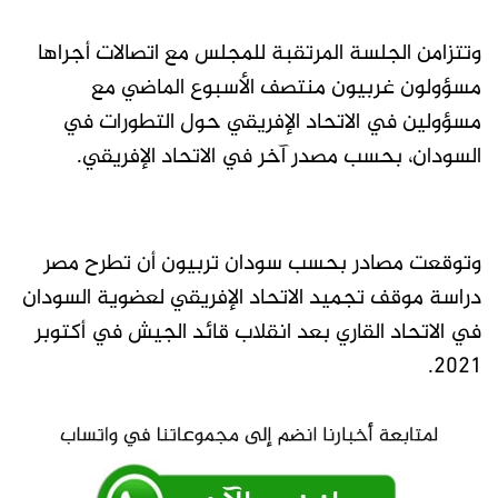
وتتزامن الجلسة المرتقبة للمجلس مع اتصالات أجراها
مسؤولون غربيون منتصف الأسبوع الماضي مع
مسؤولين في الاتحاد الإفريقي حول التطورات في
السودان، بحسب مصدر آخر في الاتحاد الإفريقي.
وتوقعت مصادر بحسب سودان تربيون أن تطرح مصر
دراسة موقف تجميد الاتحاد الإفريقي لعضوية السودان
في الاتحاد القاري بعد انقلاب قائد الجيش في أكتوبر
2021.