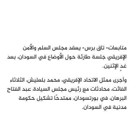
متابعات- تاق برس- يعقد مجلس السلم والأمن
الإفريقي جلسة طارئة حول الأوضاع في السودان، بعد
غدٍ الإثنين.
وأجرى ممثل الاتحاد الإفريقي، محمد بلعليش، الثلاثاء
الفائت، محادثات مع رئيس مجلس السيادة، عبد الفتاح
البرهان، في بورتسودان، ممتدحًا تشكيل حكومة
مدنية في السودان.