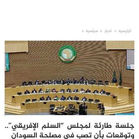
الرئيسية
أخبار
سياسية
جلسة طارئة لمجلس “السلم الإفريقي”..
وتوقعات بأن تصب في مصلحة السودان