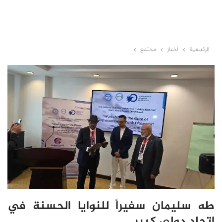
الرئيسية
أخبار
مجتمع
طه سليمان سفيراً للنوايا الحسنة في
اتحاد دولي كبير