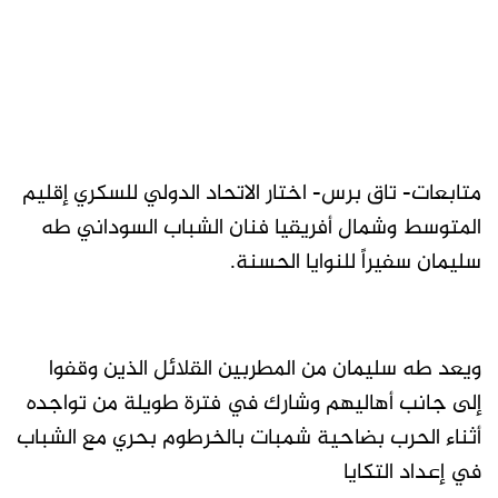
متابعات- تاق برس- اختار الاتحاد الدولي للسكري إقليم
المتوسط وشمال أفريقيا فنان الشباب السوداني طه
سليمان سفيراً للنوايا الحسنة.
ويعد طه سليمان من المطربين القلائل الذين وقفوا
إلى جانب أهاليهم وشارك في فترة طويلة من تواجده
أثناء الحرب بضاحية شمبات بالخرطوم بحري مع الشباب
في إعداد التكايا