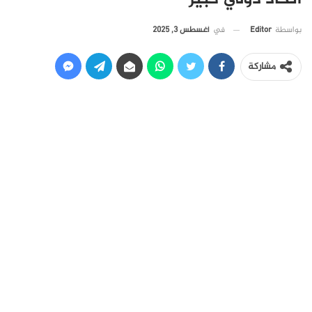
في
أغسطس 3, 2025
بواسطة
Editor
مشاركة