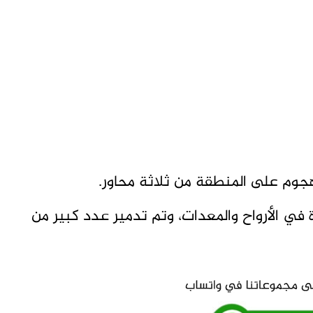
هجوم على المنطقة من ثلاثة محاور.
في الأرواح والمعدات، وتم تدمير عدد كبير من