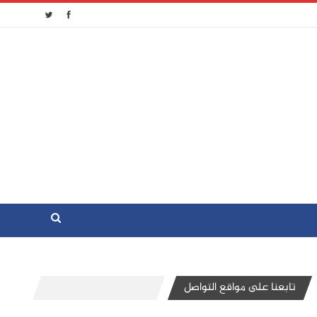
تابعنا على مواقع التواصل