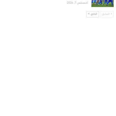
أغسطس 7, 2026
السابق
التالي