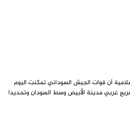
امية أن قوات الجيش السوداني تمكنت اليوم
سريع غربي مدينة الأبيض وسط السودان وتحديدا