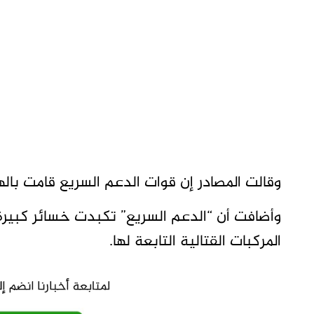
وقالت المصادر إن قوات الدعم السريع قامت بال
وأضافت أن “الدعم السريع” تكبدت خسائر كبيرة 
المركبات القتالية التابعة لها.