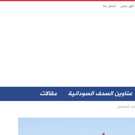
 تاق برس
اتصل بنا
عناوين الصحف السودانية
مقالات
لى التفاصيل