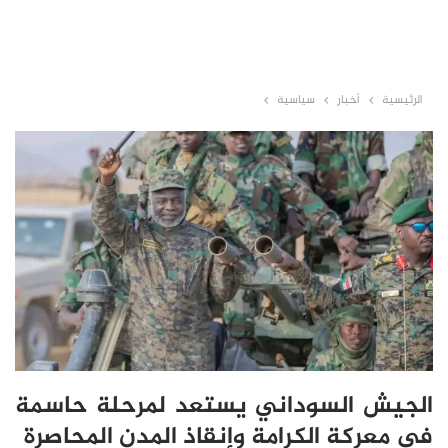
الرئيسية
أخبار
سياسية
الجيش السوداني يستعد لمرحلة حاسمة
في معركة الكرامة وإنقاذ المدن المحاصرة