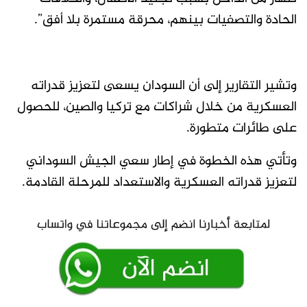
الحادة والتصفيات بينهم، محرقة مستمرة بلا أفق”.
وتشير التقارير إلى أن السودان يسعى لتعزيز قدراته
العسكرية من خلال شراكات مع تركيا والصين، للحصول
على طائرات متطورة.
وتأتي هذه الخطوة في إطار سعي الجيش السوداني
لتعزيز قدراته العسكرية والاستعداد للمرحلة القادمة.