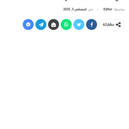
في
أغسطس 3, 2025
بواسطة
Editor
مشاركة