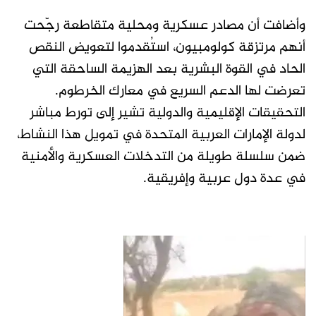
وأضافت أن مصادر عسكرية ومحلية متقاطعة رجّحت
أنهم مرتزقة كولومبيون، استُقدموا لتعويض النقص
الحاد في القوة البشرية بعد الهزيمة الساحقة التي
تعرضت لها الدعم السريع في معارك الخرطوم.
التحقيقات الإقليمية والدولية تشير إلى تورط مباشر
لدولة الإمارات العربية المتحدة في تمويل هذا النشاط،
ضمن سلسلة طويلة من التدخلات العسكرية والأمنية
في عدة دول عربية وإفريقية.