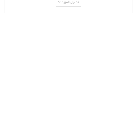
تحميل المزيد