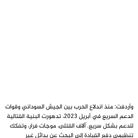
وأردفت: منذ اندلاع الحرب بين الجيش السوداني وقوات
الدعم السريع في أبريل 2023، تدهورت البنية القتالية
للدعم بشكل سريع. آلاف القتلى، موجات فرار، وتفكك
تنظيمي دفع القيادة إلى البحث عن بدائل غير