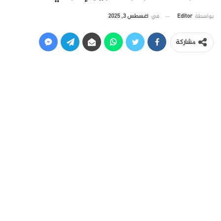
في
أغسطس 3, 2025
بواسطة
Editor
مشاركة