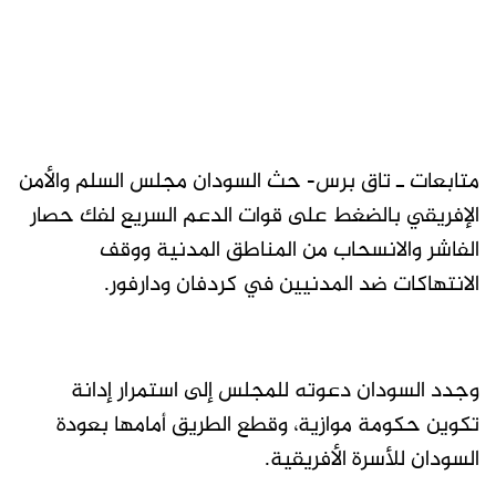
متابعات ـ تاق برس- حث السودان مجلس السلم والأمن
الإفريقي بالضغط على قوات الدعم السريع لفك حصار
الفاشر والانسحاب من المناطق المدنية ووقف
الانتهاكات ضد المدنيين في كردفان ودارفور.
وجدد السودان دعوته للمجلس إلى استمرار إدانة
تكوين حكومة موازية، وقطع الطريق أمامها بعودة
السودان للأسرة الأفريقية.