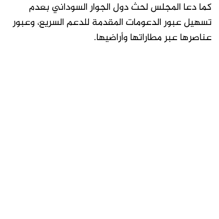
كما دعا المجلس لحث دول الجوار السوداني بعدم
تسهيل عبور الدعومات المقدمة للدعم السريع، وعبور
عناصرها عبر مطاراتها وأراضيها.