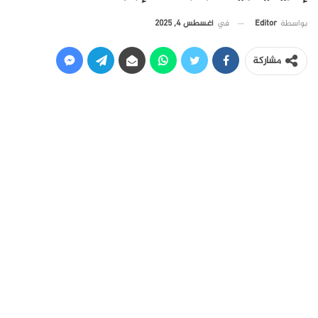
في
أغسطس 4, 2025
بواسطة
Editor
مشاركة