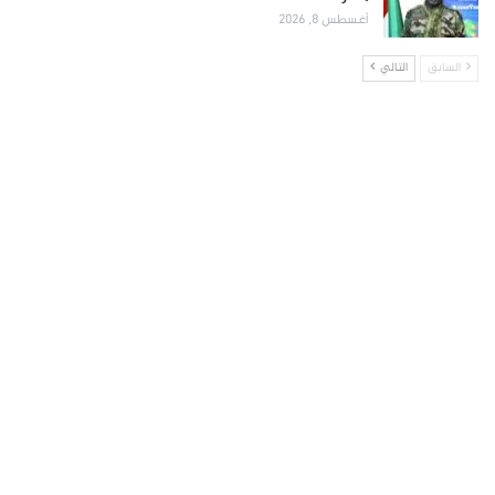
أغسطس 8, 2026
السابق
التالي