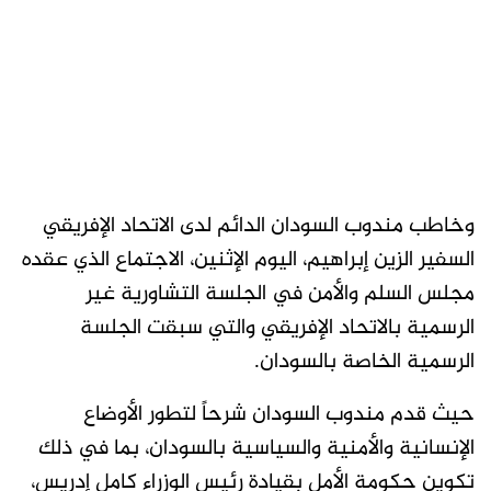
وخاطب مندوب السودان الدائم لدى الاتحاد الإفريقي
السفير الزين إبراهيم، اليوم الإثنين، الاجتماع الذي عقده
مجلس السلم والأمن في الجلسة التشاورية غير
الرسمية بالاتحاد الإفريقي والتي سبقت الجلسة
الرسمية الخاصة بالسودان.
حيث قدم مندوب السودان شرحاً لتطور الأوضاع
الإنسانية والأمنية والسياسية بالسودان، بما في ذلك
تكوين حكومة الأمل بقيادة رئيس الوزراء كامل إدريس،