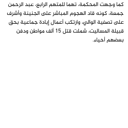
كما وجهت المحكمة، تهما للمتهم الرابع، عبد الرحمن
جمعة، كونه قاد الهجوم المباشر على الجنينة وأشرف
على تصفية الوالي، وارتكب أعمال إبادة جماعية بحق
قبيلة المساليت، شملت قتل 15 ألف مواطن ودفن
بعضهم أحياء.