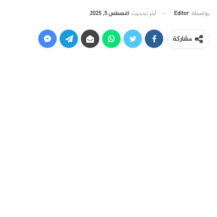
آخر تحديث
أغسطس 5, 2025
بواسطة
Editor
مشاركة