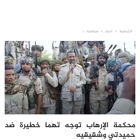
الرئيسية
أخبار
سياسية
محكمة الإرهاب توجه تهما خطيرة ضد
حميدتي وشقيقيه