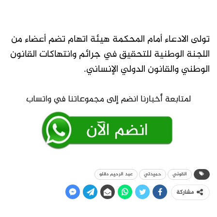
تولى الادعاء أمام المحكمة هيئة اتهام تضم أعضاء من
اللجنة الوطنية للتحقيق في جرائم وانتهاكات القانون
الوطني والقانون الدولي الإنساني.
القوني
حميدتي
عبد الرحيم دقلو
مشاركة