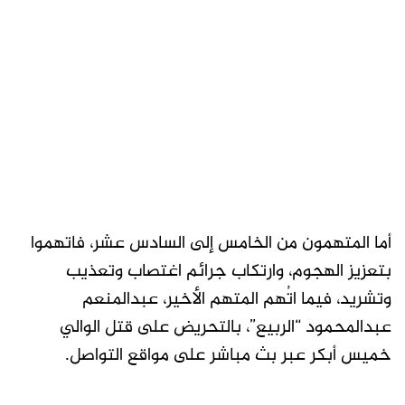
أما المتهمون من الخامس إلى السادس عشر، فاتهموا
بتعزيز الهجوم، وارتكاب جرائم اغتصاب وتعذيب
وتشريد، فيما اتُهم المتهم الأخير، عبدالمنعم
عبدالمحمود “الربيع”، بالتحريض على قتل الوالي
خميس أبكر عبر بث مباشر على مواقع التواصل.