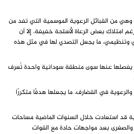
 وهي من القبائل الرعوية الموسمية التي تفد من
غم امتلاك بعض الرعاة لأسلحة خفيفة، إلا أن
ددي وتنظيمي، ما يجعل التصدي لها في مثل هذه
لا يفصلها عنها سوى منطقة سودانية واحدة تُعرف
الرعوية في القضارف، ما يجعلها هدفًا متكررًا
ة قد استعادت خلال السنوات الماضية مساحات
 والصغرى بعد مواجهات حادة مع القوات