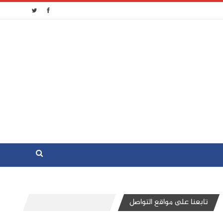
تابعنا على مواقع التواصل