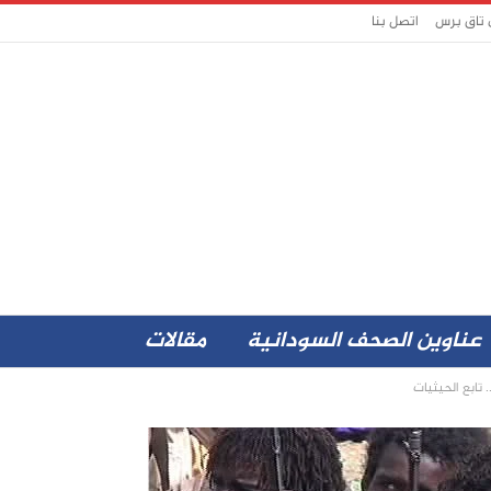
 تاق برس
اتصل بنا
عناوين الصحف السودانية
مقالات
 تابع الحيثيات