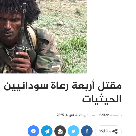
مقتل أربعة رعاة سودانيين عل
الحيثيات
في
أغسطس 4, 2025
بواسطة
Editor
مشاركة