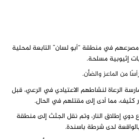
 مصرعهم في منطقة “أبو لسان” التابعة لمحلية
ات إثيوبية مسلحة.
رسة الرعاة لنشاطهم الاعتيادي في الرعي، قبل
 كثيف، مما أدى إلى مقتلهم في الحال.
 دوي إطلاق النار، وتم نقل الجثث إلى منطقة
الواقعة لدى شرطة باسندة.