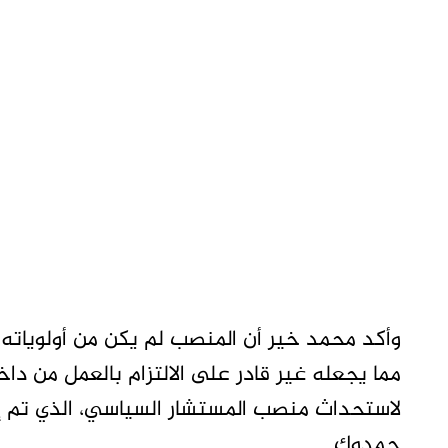
وأكد محمد خير أن المنصب لم يكن من أولوياته، ن
مما يجعله غير قادر على الالتزام بالعمل من دا
لاستحداث منصب المستشار السياسي، الذي تم إلغ
حمدوك.