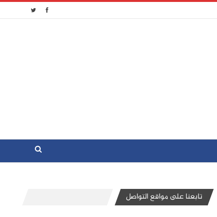
تابعنا على مواقع التواصل