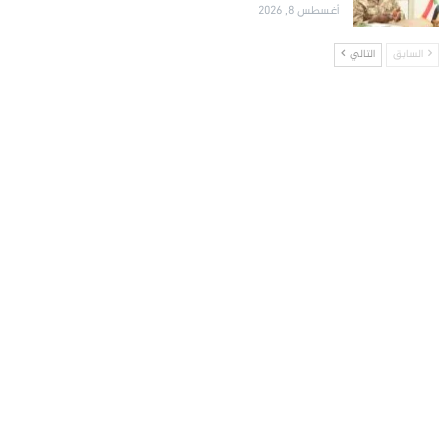
أغسطس 8, 2026
السابق
التالي