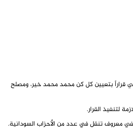
ني قراراً بتعيين كل كن محمد محمد خير، ومصلح
زمة لتنفيذ القرار.
 معروف تنقل في عدد من الأحزاب السودانية.