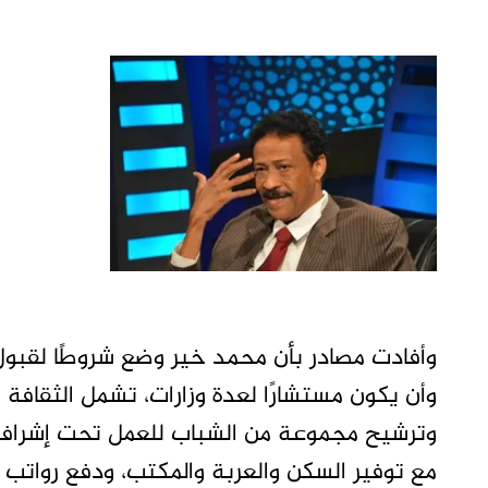
وأفادت مصادر بأن محمد خير وضع شروطًا لقبول ا
وأن يكون مستشارًا لعدة وزارات، تشمل الثقافة وا
وترشيح مجموعة من الشباب للعمل تحت إشرافه
مع توفير السكن والعربة والمكتب، ودفع رواتب 