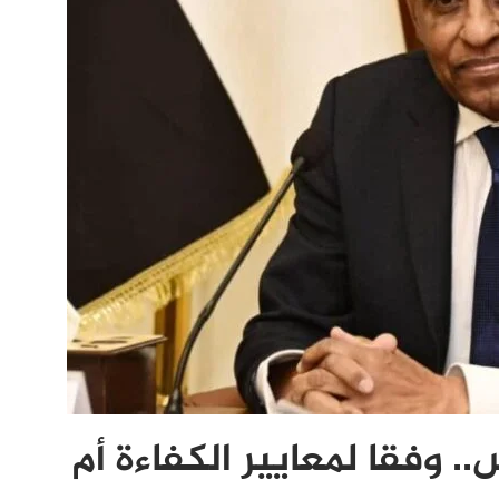
وفقا لمعايير الكفاءة أم