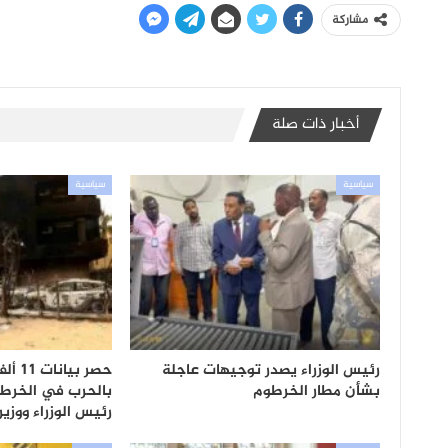
مشاركة
أخبار ذات صلة
سياسية
سياسية
رئيس الوزراء يصدر توجيهات عاجلة
حصر بي
بشأن مطار الخرطوم
بالحرب في الخرطو
رئيس الوزراء ووزي