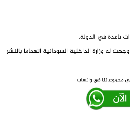
ت نافذة في الدولة.
جهت له وزارة الداخلية السودانية اتهماما بالنشر