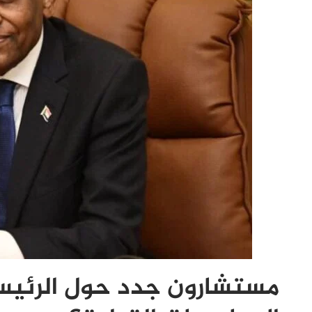
مستشارون جدد حول الرئيس.. 