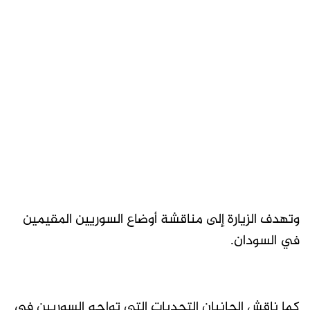
وتهدف الزيارة إلى مناقشة أوضاع السوريين المقيمين
في السودان.
كما ناقش الجانبان التحديات التي تواجه السوريين في