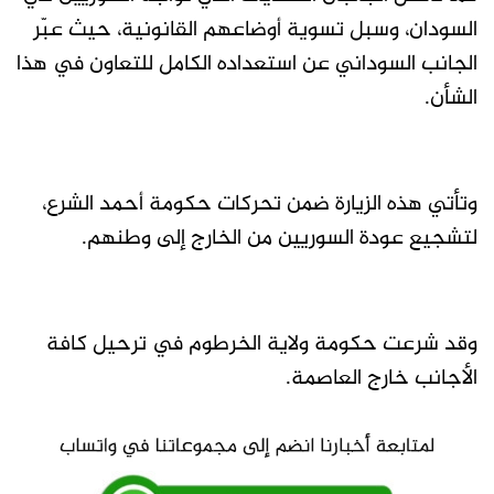
السودان، وسبل تسوية أوضاعهم القانونية، حيث عبّر
الجانب السوداني عن استعداده الكامل للتعاون في هذا
الشأن.
وتأتي هذه الزيارة ضمن تحركات حكومة أحمد الشرع،
لتشجيع عودة السوريين من الخارج إلى وطنهم.
وقد شرعت حكومة ولاية الخرطوم في ترحيل كافة
الأجانب خارج العاصمة.