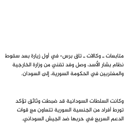
متابعات ـ وكالات ـ تاق برس- في أول زيارة بعد سقوط
نظام بشار الأسد، وصل وفد تقني من وزارة الخارجية
والمغتربين في الحكومة السورية، إلى السودان.
وكانت السلطات السودانية قد ضبطت وثائق تؤكد
تورط أفراد من الجنسية السورية تتعاون مع قوات
الدعم السريع في حربها ضد الجيش السوداني.