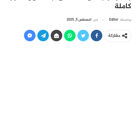
كاملة
في
أغسطس 5, 2025
بواسطة
Editor
مشاركة