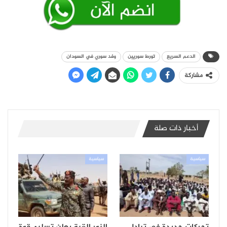
الدعم السريع
تورط سوريين
وفد سوري في السودان
مشاركة
أخبار ذات صلة
سياسية
سياسية