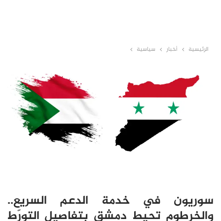
الرئيسية
أخبار
سياسية
سوريون في خدمة الدعم السريع..
والخرطوم تحيط دمشق بتفاصيل التورّط