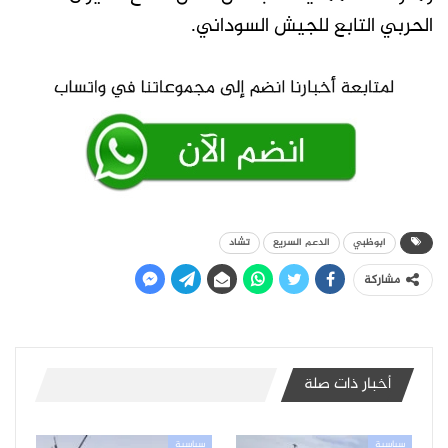
الحربي التابع للجيش السوداني.
ابوظبي
الدعم السريع
تشاد
مشاركة
أخبار ذات صلة
سياسية
سياسية