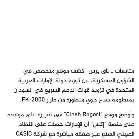
متابعات ـ تاق برس- كشف موقع متخصص في
الشؤون العسكرية، عن تورط دولة الإمارات العربية
المتحدة في تزويد قوات الدعم السريع في السودان
بمنظومة دفاع جوي متطورة من طراز FK-2000.
وأوضح موقع “Clash Report” فى تقريره على موقعه
على منصة “إكس” أن الإمارات حصلت على النظام
الصيني الصنع عبر صفقة مباشرة مع شركة CASIC