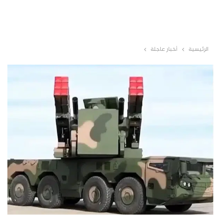
الرئيسية
أخبار عاجلة