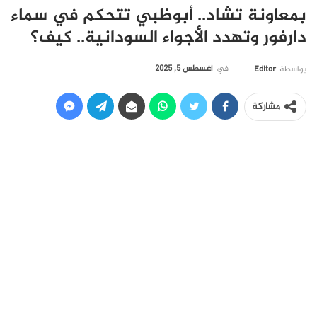
بمعاونة تشاد.. أبوظبي تتحكم في سماء
دارفور وتهدد الأجواء السودانية.. كيف؟
في
أغسطس 5, 2025
بواسطة
Editor
مشاركة