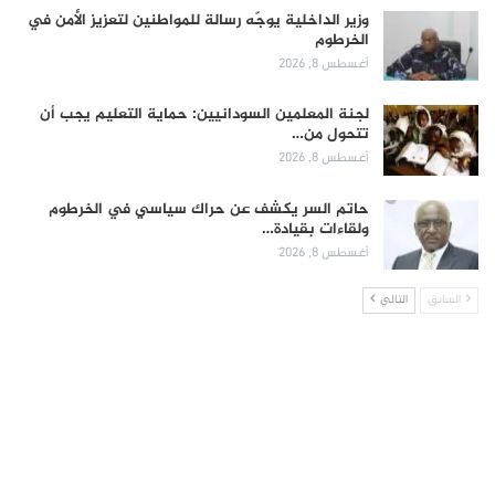
وزير الداخلية يوجّه رسالة للمواطنين لتعزيز الأمن في
الخرطوم
أغسطس 8, 2026
لجنة المعلمين السودانيين: حماية التعليم يجب أن
تتحول من…
أغسطس 8, 2026
حاتم السر يكشف عن حراك سياسي في الخرطوم
ولقاءات بقيادة…
أغسطس 8, 2026
السابق
التالي