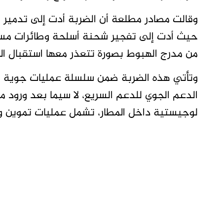
وقالت مصادر مطلعة أن الضربة أدت إلى تدمير أ
حيث أدت إلى تفجير شحنة أسلحة وطائرات مسيرة
من مدرج الهبوط بصورة تتعذر معها استقبال الم
وتأتي هذه الضربة ضمن سلسلة عمليات جوية ن
الدعم الجوي للدعم السريع، لا سيما بعد ورود 
لوجيستية داخل المطار، تشمل عمليات تموين و