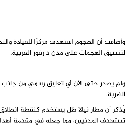
وأضافت أن الهجوم استهدف مركزًا للقيادة والت
لتنسيق الهجمات على مدن دارفور الغربية.
ولم يصدر حتى الآن أي تعليق رسمي من جانب ال
الضربة.
يُذكر أن مطار نيالا ظل يستخدم كنقطة انطلاق ل
تستهدف المدنيين، مما جعله في مقدمة أهداف 