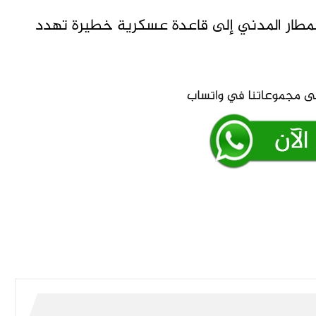
لمطار المدني إلى قاعدة عسكرية خطيرة تهدد