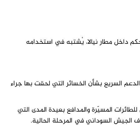
حكم داخل مطار نيالا، يُشتبه في استخدامه
دعم السريع بشأن الخسائر التي لحقت بها جراء
لطائرات المسيّرة والمدافع بعيدة المدى التي
الجيش السوداني في المرحلة الحالية.