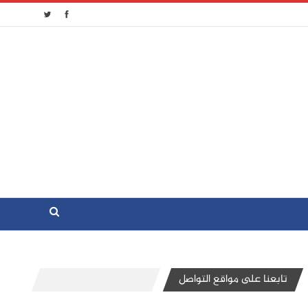
تابعنا على مواقع التواصل