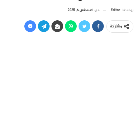
في
أغسطس 6, 2025
بواسطة
Editor
مشاركة