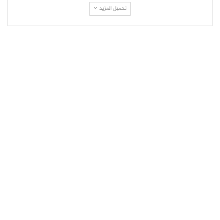
تحميل المزيد