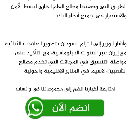
الطريق التي وضعتها مطلع العام الجاري لبسط الأمن
والاستقرار في جميع أنحاء البلاد.
وأشار الوزير إلى التزام السودان بتطوير العلاقات الثنائية
مع إيران عبر القنوات الدبلوماسية، مع التأكيد على
مواصلة التنسيق في المجالات التي تخدم مصالح
الشعبين، لاسيما في المنابر الإقليمية والدولية