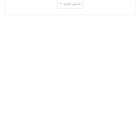
تحميل المزيد