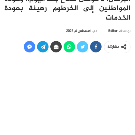
المواطنين إلى الخرطوم رهينة بعودة
الخدمات
في
أغسطس 6, 2025
بواسطة
Editor
مشاركة