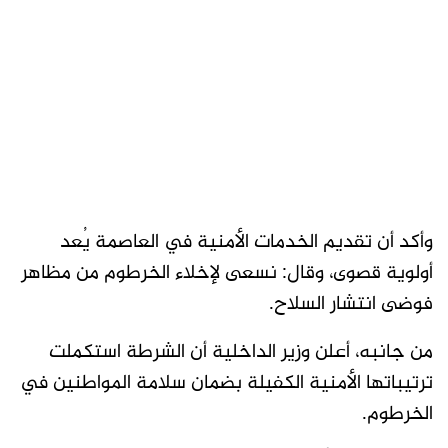
وأكد أن تقديم الخدمات الأمنية في العاصمة يُعد
أولوية قصوى، وقال: نسعى لإخلاء الخرطوم من مظاهر
فوضى انتشار السلاح.
من جانبه، أعلن وزير الداخلية أن الشرطة استكملت
ترتيباتها الأمنية الكفيلة بضمان سلامة المواطنين في
الخرطوم.