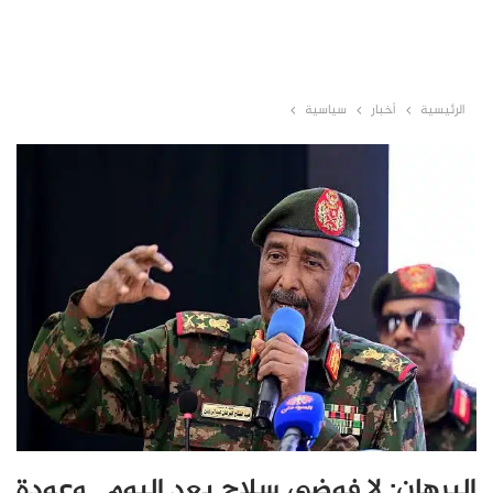
الرئيسية
أخبار
سياسية
البرهان: لا فوضى سلاح بعد اليوم.. وعودة