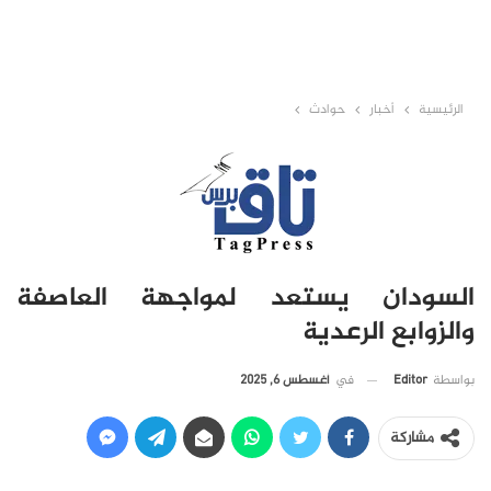
الرئيسية
أخبار
حوادث
السودان يستعد لمواجهة العاصفة
والزوابع الرعدية
في
أغسطس 6, 2025
بواسطة
Editor
مشاركة