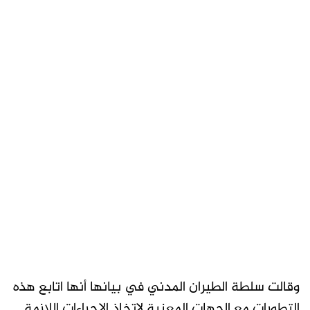
وقالت سلطة الطيران المدني في بيانها أنها اتابع هذه
التطورات مع الجهات المعنية لاتخاذ الإجراءات اللازمة.