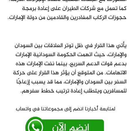
كما تعمل مع شركات الطيران على إعادة برمجة
حجوزات الركاب المغادرين والقادمين من دولة الإمارات.
يأتي هذا القرار في ظل توتر العلاقات بين السودان
والإمارات، حيث اتهمت الحكومة السودانية الإمارات
بدعم قوات الدعم السريع، بينما نفت الإمارات هذه
الاتهامات. من المتوقع أن يؤثر هذا القرار على حركة
السفر بين السودان والإمارات، مما قد يسبب إزعاجًا
للمسافرين ويتطلب إعادة ترتيب خطط سفرهم.