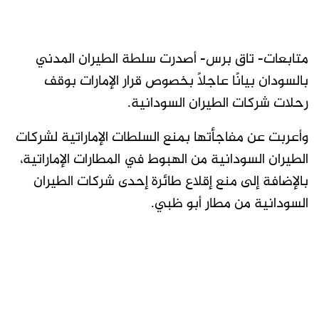
متابعات- تاق برس- أصدرت سلطة الطيران المدني
بالسودان بيانًا عاجلًا بخصوص قرار الإمارات بوقف
رحلات شركات الطيران السودانية.
وأعربت عن مفاجأتها بمنع السلطات الإماراتية لشركات
الطيران السودانية من الهبوط في المطارات الإماراتية،
بالإضافة إلى منع إقلاع طائرة إحدى شركات الطيران
السودانية من مطار أبو ظبي.