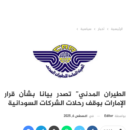
الرئيسية
أخبار
سياسية
الطيران المدني” تصدر بيانا بشأن قرار
الإمارات بوقف رحلات الشركات السودانية
في
أغسطس 6, 2025
بواسطة
Editor