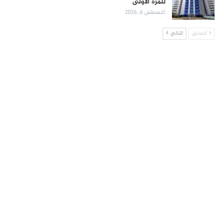
للمرة الأولى
أغسطس 6, 2026
السابق
التالي