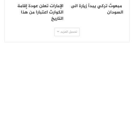
مبعوث تركي يبدأ زيارة الى
الإمارات تعلن عودة إقامة
السودان
الكوارث اعتبارا من هذا
التاريخ
تحميل المزيد