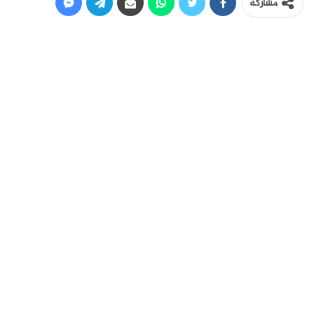
مشاركة