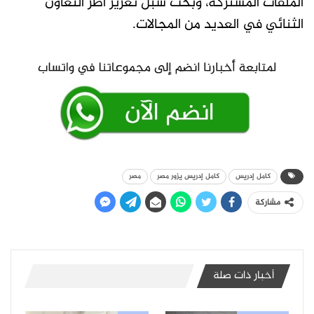
الملفات المشتركة، وبحث سبل تعزيز أطر التعاون
الثنائي في العديد من المجالات.
كامل إدريس
كامل إدريس يزور مصر
مصر
مشاركة
أخبار ذات صلة