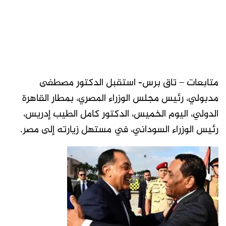
متابعات – تاق برس- استقبل الدكتور مصطفى
مدبولي، رئيس مجلس الوزراء المصري، بمطار القاهرة
الدولي، اليوم الخميس، الدكتور كامل الطيب إدريس،
رئيس الوزراء السوداني، في مستهل زيارته إلى مصر.