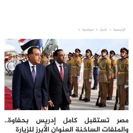
الرئيسية
أخبار
سياسية
مصر تستقبل كامل إدريس بحفاوة..
والملفات الساخنة العنوان الأبرز للزيارة