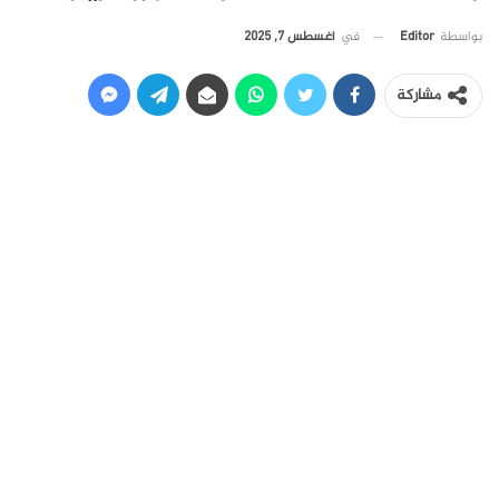
في
أغسطس 7, 2025
بواسطة
Editor
مشاركة