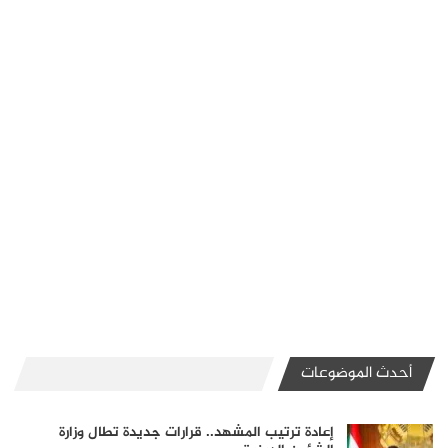
أحدث الموضوعات
إعادة ترتيب المشهد.. قرارات جديدة تطال وزارة