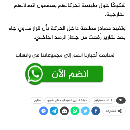
شكوكًا حول طبيعة تحركاتهم ومضمون اتصالاتهم
الخارجية.
وتفيد مصادر مطلعة داخل الحركة بأن قرار مناوي جاء
بعد تقارير رُفعت من جهاز الرصد الداخلي.
اعفاء مسؤولين
حركة تحرير السودان جناح مناوي
مناوي
مشاركة