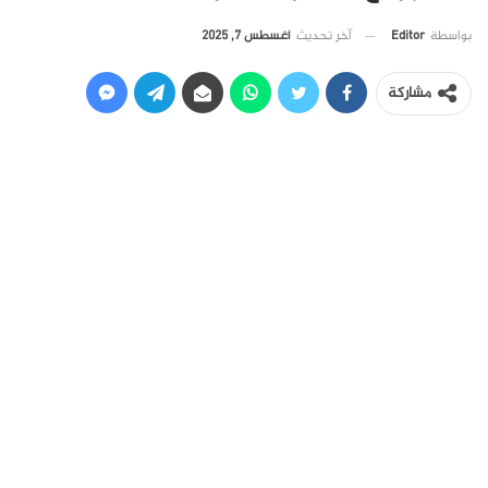
آخر تحديث
أغسطس 7, 2025
بواسطة
Editor
مشاركة