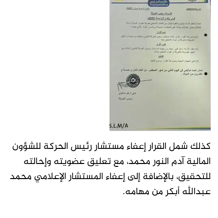
كذلك شمل القرار إعفاء مستشار رئيس الحركة للشؤون
المالية آدم النور محمد، مع تعليق عضويته وإحالته
للتحقيق، بالإضافة إلى إعفاء المستشار الإعلامي محمد
عبدالله أبكر من مهامه.