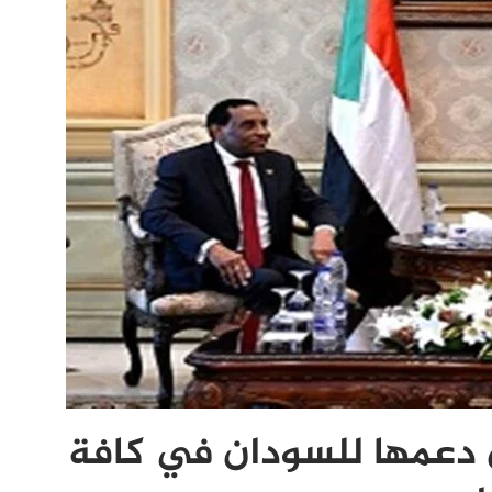
ن دعمها للسودان في كافة