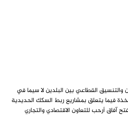
اون والتنسيق القطاعي بين البلدين لا سيما في
متخذة فيما يتعلق بمشاريع ربط السكك الحديدية
تح آفاق أرحب للتعاون الاقتصادي والتجاري