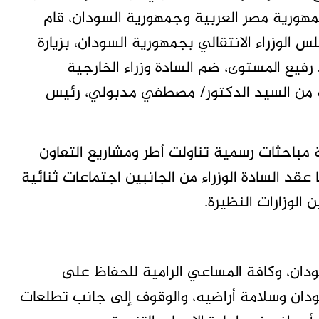
ورية مصر العربية وجمهورية السودان، قام
الوزراء الانتقالي بجمهورية السودان، بزيارة
فيع المستوى، ضم السادة وزراء الخارجية
يمة من السيد الدكتور/ مصطفي مدبولي، رئيس
ة مباحثات رسمية تناولت أطر ومشاريع التعاون
عقد السادة الوزراء من الجانبين اجتماعات ثنائية
 الوزارات النظيرة.
دان، وكافة المساعي الرامية للحفاظ على
ان وسلامة أراضيه، والوقوف إلى جانب تطلعات