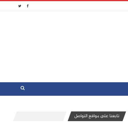
تابعنا على مواقع التواصل