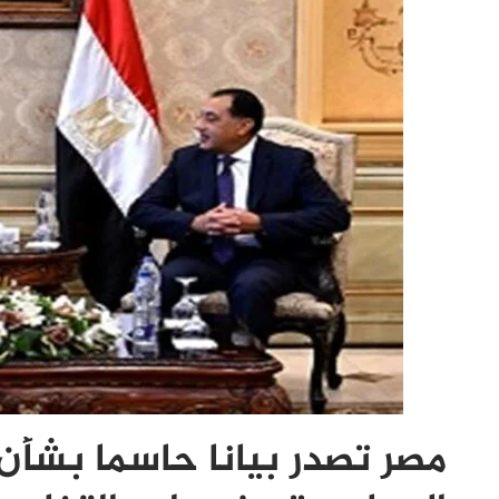
مصر تصدر بيانا حاسما بشأ