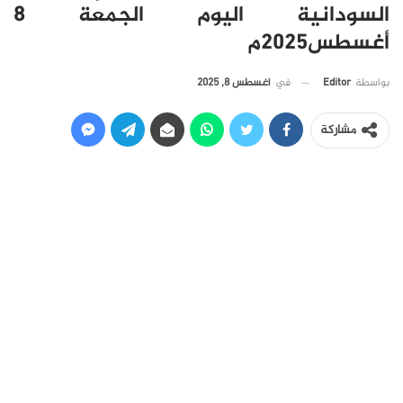
السودانية اليوم الجمعة 8
أغسطس2025م
في
أغسطس 8, 2025
بواسطة
Editor
مشاركة