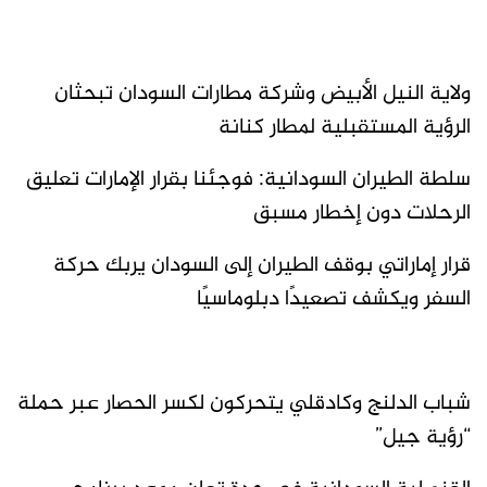
ولاية النيل الأبيض وشركة مطارات السودان تبحثان
الرؤية المستقبلية لمطار كنانة
سلطة الطيران السودانية: فوجئنا بقرار الإمارات تعليق
الرحلات دون إخطار مسبق
قرار إماراتي بوقف الطيران إلى السودان يربك حركة
السفر ويكشف تصعيدًا دبلوماسيًا
شباب الدلنج وكادقلي يتحركون لكسر الحصار عبر حملة
“رؤية جيل”