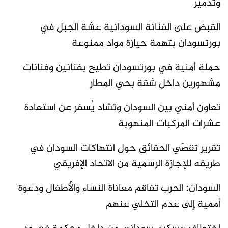
وتدمير
القبض على الفنانة السودانية عشة الجبل في
بورتسودان بتهمة حيازة مواد ممنوعة
حملة أمنية في بورتسودان تطيح بفنانين وفنانات
مشهورين داخل شقة بحي المطار
تعاون أمني بين السودان وتشاد يُسفر عن استعادة
عشرات المركبات المنهوبة
تقرير تقصّي الحقائق حول انتهاكات السودان في
طريقه للإجازة الرسمية من الاتحاد الإفريقي
السودان: الحرب تفاقم معاناة النساء والأطفال ودعوة
أممية إلى عدم التخلي عنهم