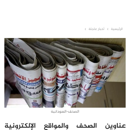
الرئيسية
أخبار عاجلة
الصحف-السودانية
عناوين الصحف والمواقع الإلكترونية