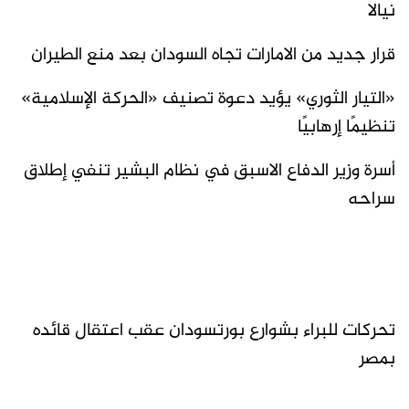
نيالا
قرار جديد من الامارات تجاه السودان بعد منع الطيران
«التيار الثوري» يؤيد دعوة تصنيف «الحركة الإسلامية»
تنظيمًا إرهابيًا
أسرة وزير الدفاع الاسبق في نظام البشير تنفي إطلاق
سراحه
تحركات للبراء بشوارع بورتسودان عقب اعتقال قائده
بمصر