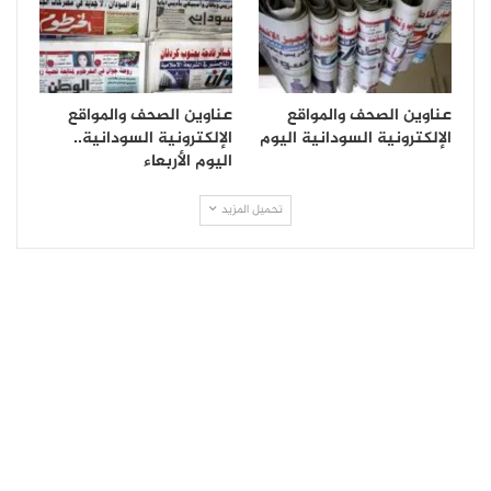
عناوين الصحف والمواقع
عناوين الصحف والمواقع
الإلكترونية السودانية اليوم
الإلكترونية السودانية..
اليوم الأربعاء
تحميل المزيد