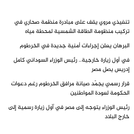
تنفيذي مروي يقف على مبادرة منظمة صحاري في
تركيب منظومة الطاقة الشمسية لمحطة مياه
البرهان يعلن إجراءات أمنية جديدة في الخرطوم
في أول زيارة خارجية.. رئيس الوزراء السوداني كامل
إدريس يصل مصر
قرار رسمي يجمّد صيانة مرافق الخرطوم رغم دعوات
الحكومة لعودة المواطنين
رئيس الوزراء يتوجه إلى مصر في آول زيارة رسمية إلى
خارج البلاد