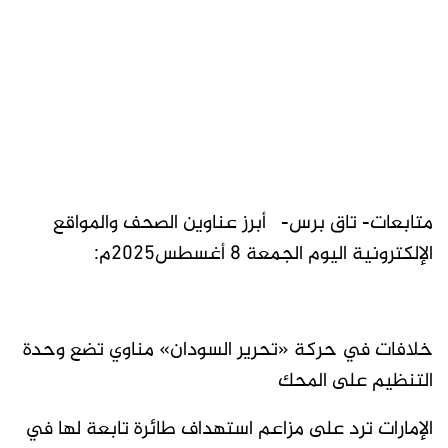
متابعات- تاق برس- أبرز عناوين الصحف والمواقع
الإلكترونية اليوم الجمعة 8 أغسطس2025م:
خلافات في حركة «تحرير السودان» مناوي تضع وحدة
التنظيم على المحك
الإمارات ترد على مزاعم استهداف طائرة تابعة لها في