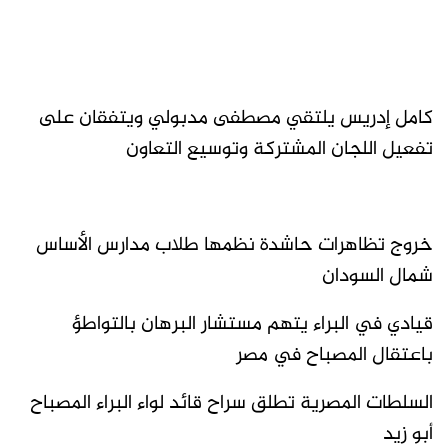
كامل إدريس يلتقي مصطفى مدبولي ويتفقان على
تفعيل اللجان المشتركة وتوسيع التعاون
خروج تظاهرات حاشدة نظمها طلاب مدارس الأساس
شمال السودان
قيادي في البراء يتهم مستشار البرهان بالتواطؤ
باعتقال المصباح في مصر
السلطات المصرية تطلق سراح قائد لواء البراء المصباح
أبو زيد