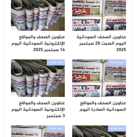
عناوين الصحف السودانية
عناوين الصحف والمواقع
اليوم السبت 20 سبتمبر
الإلكترونية السودانية اليوم
2025
16 سبتمبر 2025
أخبار عاجلة
أخبار عاجلة
عناوين الصحف والمواقع
عناوين الصحف والمواقع
السودانية الصادرة اليوم
الإلكترونية السودانية اليوم
3 سبتمبر
أخبار عاجلة
أخبار عاجلة