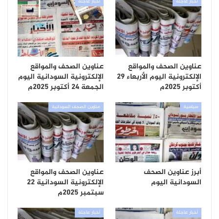
أخبار عاجلة
أخبار عاجلة
عناوين الصحف والمواقع
عناوين الصحف والمواقع
الإلكترونية اليوم الأربعاء 29
الإلكترونية السودانية اليوم
أكتوبر 2025م
الجمعة 24 أكتوبر 2025م
سياسية
عناوين الصحف السودانية
أبرز عناوين الصحف
عناوين الصحف والمواقع
السودانية اليوم
الإلكترونية السودانية 22
سبتمبر 2025م
أخبار عاجلة
أخبار عاجلة