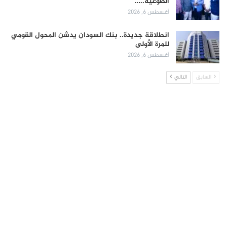
الطوعية..…
أغسطس 6, 2026
انطلاقة جديدة.. بنك السودان يدشن المحول القومي
للمرة الأولى
أغسطس 6, 2026
السابق
التالي