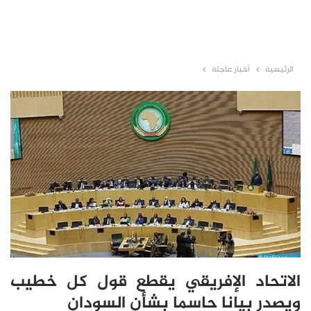
الرئيسية
أخبار عاجلة
الاتحاد الإفريقي يقطع قول كل خطيب
ويصدر بيانا حاسما بشأن السودان