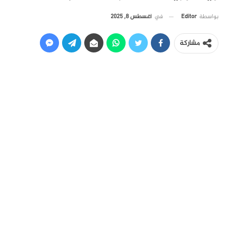
في
أغسطس 8, 2025
بواسطة
Editor
مشاركة