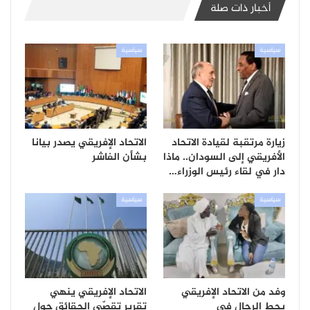
أخبار ذات صلة
سياسية
سياسية
زيارة مرتقبة لقيادة الاتحاد
الاتحاد الإفريقي يصدر بيانا
الأفريقي إلى السودان.. ماذا
بشأن الفاشر
دار في لقاء رئيس الوزراء…
سياسية
سياسية
وفد من الاتحاد الإفريقي
الاتحاد الإفريقي ينهي
يحط الرحال في
تقرير تقصّي الحقائق حول