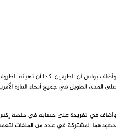
وأضاف بولس أن الطرفين أكدا أن تهيئة الظروف لل
على المدى الطويل في جميع أنحاء القارة الأفري
جهودهما المشتركة في عدد من الملفات لتعميق 