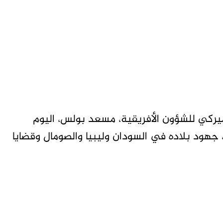
يركي للشؤون الأفريقية، مسعد بولس، اليوم
، جهود بلاده في السودان وليبيا والصومال وقضايا