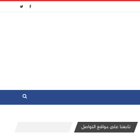
تابعنا على مواقع التواصل