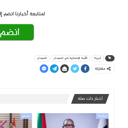
أمريكا
الأزمة الإنسانية في السودان
السودان
مشاركة
أخبار ذات صلة
سياسية
مجتمع