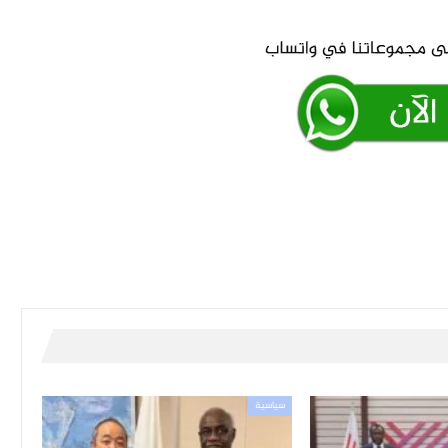
سياسية