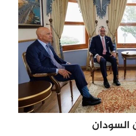
ن السودان