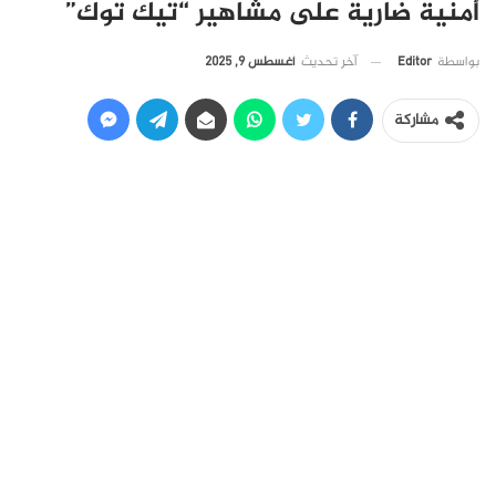
أمنية ضارية على مشاهير “تيك توك”
آخر تحديث
أغسطس 9, 2025
بواسطة
Editor
مشاركة