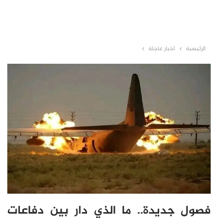
الرئيسية
أخبار عاجلة
فصول جديدة.. ما الذي دار بين دفاعات