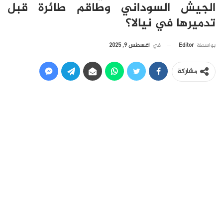
الجيش السوداني وطاقم طائرة قبل
تدميرها في نيالا؟
في
أغسطس 9, 2025
بواسطة
Editor
مشاركة