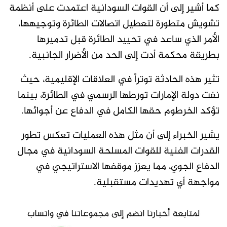
كما أشير إلى أن القوات السودانية اعتمدت على أنظمة
تشويش متطورة لتعطيل اتصالات الطائرة وتوجيهها،
الأمر الذي ساعد في تحييد الطائرة قبل تدميرها
بطريقة محكمة أدت إلى الحد من الأضرار الجانبية.
تثير هذه الحادثة توتراً في العلاقات الإقليمية، حيث
نفت دولة الإمارات تورطها الرسمي في الطائرة، بينما
تؤكد الخرطوم حقها الكامل في الدفاع عن أجوائها.
يشير الخبراء إلى أن مثل هذه العمليات تعكس تطور
القدرات الفنية للقوات المسلحة السودانية في مجال
الدفاع الجوي، مما يعزز موقفها الاستراتيجي في
مواجهة أي تهديدات مستقبلية.