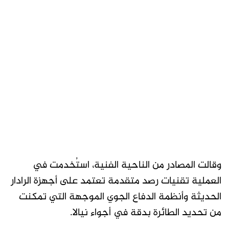
وقالت المصادر من الناحية الفنية، استُخدمت في
العملية تقنيات رصد متقدمة تعتمد على أجهزة الرادار
الحديثة وأنظمة الدفاع الجوي الموجهة التي تمكنت
من تحديد الطائرة بدقة في أجواء نيالا.