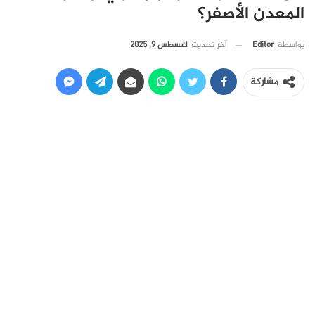
المعدن الأصفر؟
آخر تحديث
أغسطس 9, 2025
بواسطة
Editor
مشاركة