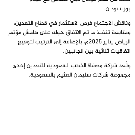
بورتسودان.
وناقش الاجتماع فرص الاستثمار في قطاع التعدين،
ومتابعة تنفيذ ما تم الاتفاق حوله على هامش مؤتمر
الرياض يناير 2025م، بالإضافة إلى الترتيب لتوقيع
اتفاقيات ثنائية بين الجانبين.
وتُعد شركة مصفاة الذهب السعودية للتعدين إحدى
مجموعة شركات سليمان العثيم بالسعودية.