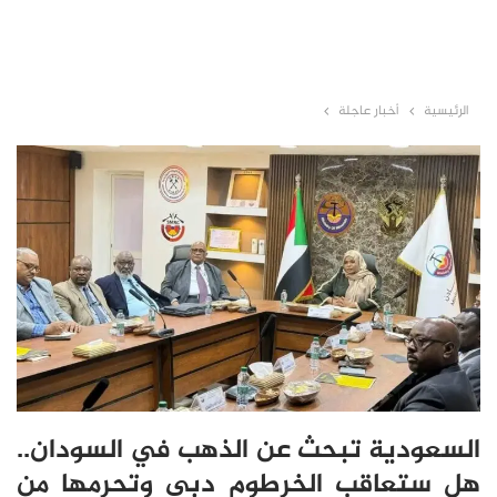
الرئيسية
أخبار عاجلة
السعودية تبحث عن الذهب في السودان..
هل ستعاقب الخرطوم دبي وتحرمها من