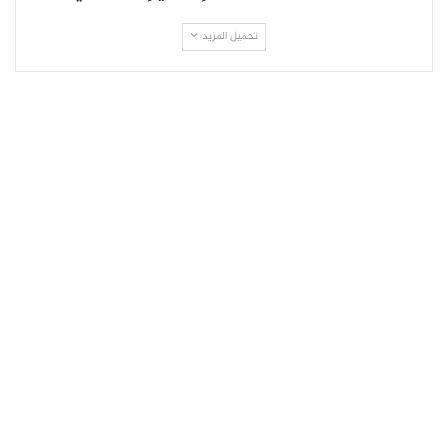
تحميل المزيد