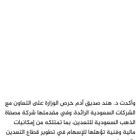
وأكدت د. هند صديق آدم حرص الوزارة على التعاون مع
الشركات السعودية الرائدة، وفي مقدمتها شركة مصفاة
الذهب السعودية للتعدين، بما تمتلكه من إمكانيات
مالية وفنية تؤهلها للإسهام في تطوير قطاع التعدين